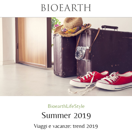
BioearthLifeStyle
Summer 2019
Viaggi e vacanze: trend 2019