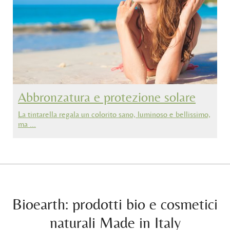
Abbronzatura e protezione solare
La tintarella regala un colorito sano, luminoso e bellissimo,
ma …
Bioearth: prodotti bio e cosmetici
naturali Made in Italy