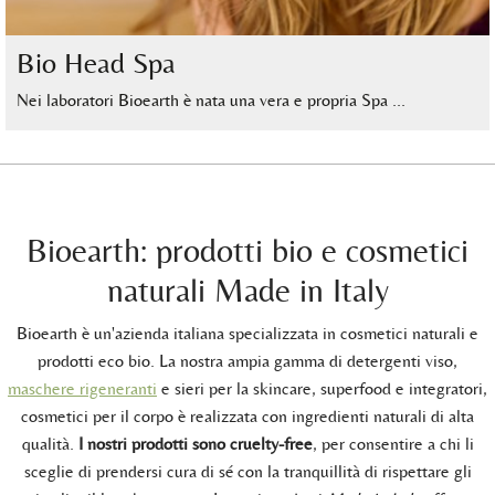
Bio Head Spa
Nei laboratori Bioearth è nata una vera e propria Spa …
Bioearth: prodotti bio e cosmetici
naturali Made in Italy
Bioearth è un'azienda italiana specializzata in cosmetici naturali e
prodotti eco bio. La nostra ampia gamma di detergenti viso,
maschere rigeneranti
e sieri per la skincare, superfood e integratori,
cosmetici per il corpo è realizzata con ingredienti naturali di alta
qualità.
I nostri prodotti sono cruelty-free
, per consentire a chi li
sceglie di prendersi cura di sé con la tranquillità di rispettare gli