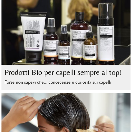
Prodotti Bio per capelli sempre al top!
Forse non sapevi che… conoscenze e curiosità sui capelli