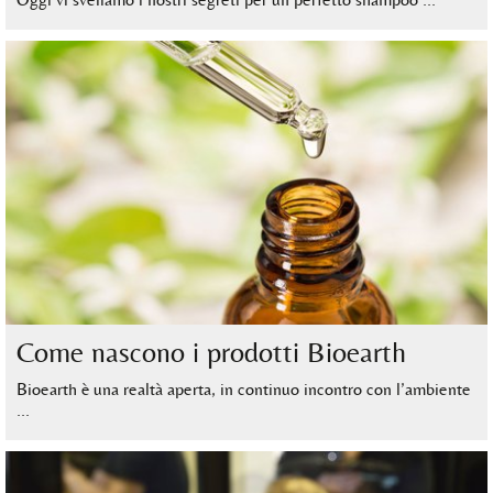
Come nascono i prodotti Bioearth
Bioearth è una realtà aperta, in continuo incontro con l’ambiente
…