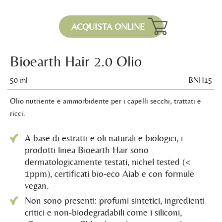
ACQUISTA ONLINE
Bioearth Hair 2.0 Olio
50 ml
BNH15
Olio nutriente e ammorbidente per i capelli secchi, trattati e
ricci.
A base di estratti e oli naturali e biologici, i
prodotti linea Bioearth Hair sono
dermatologicamente testati, nichel tested (<
1ppm), certificati bio-eco Aiab e con formule
vegan.
Non sono presenti: profumi sintetici, ingredienti
critici e non-biodegradabili come i siliconi,