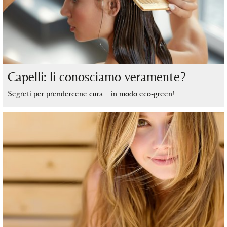
Capelli: li conosciamo veramente?
Segreti per prendercene cura… in modo eco-green!