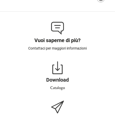
Vuoi saperne di più?
Contattaci per maggiori informazioni
Download
Catalogo