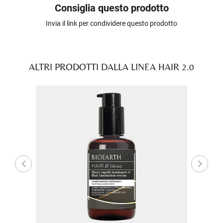
Consiglia questo prodotto
Invia il link per condividere questo prodotto
ALTRI PRODOTTI DALLA LINEA HAIR 2.0