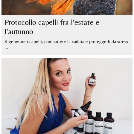
Protocollo capelli fra l’estate e
l’autunno
Rigenerare i capelli, combattere la caduta e proteggerli da stress
…