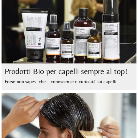
Prodotti Bio per capelli sempre al top!
Forse non sapevi che… conoscenze e curiosità sui capelli