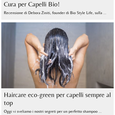
Cura per Capelli Bio!
Recensione di Debora Ziniti, founder di Bio Style Life, sulla …
Haircare eco-green per capelli sempre al
top
Oggi vi sveliamo i nostri segreti per un perfetto shampoo …