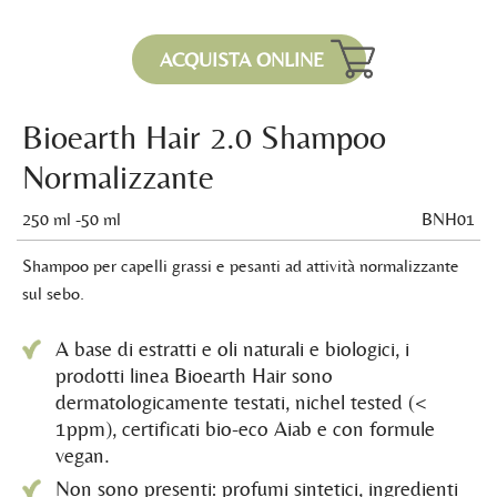
ACQUISTA ONLINE
Bioearth Hair 2.0 Shampoo
Normalizzante
250 ml -50 ml
BNH01
Shampoo per capelli grassi e pesanti ad attività normalizzante
sul sebo.
A base di estratti e oli naturali e biologici, i
prodotti linea Bioearth Hair sono
dermatologicamente testati, nichel tested (<
1ppm), certificati bio-eco Aiab e con formule
vegan.
Non sono presenti: profumi sintetici, ingredienti