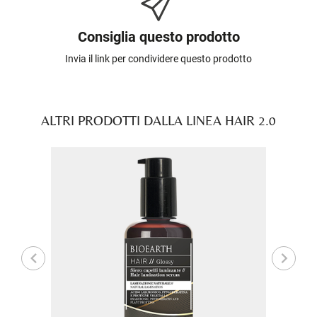
Consiglia questo prodotto
Invia il link per condividere questo prodotto
ALTRI PRODOTTI DALLA LINEA HAIR 2.0