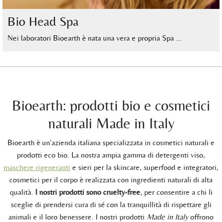
Bio Head Spa
Nei laboratori Bioearth è nata una vera e propria Spa …
Bioearth: prodotti bio e cosmetici
naturali Made in Italy
Bioearth è un'azienda italiana specializzata in cosmetici naturali e
prodotti eco bio. La nostra ampia gamma di detergenti viso,
maschere rigeneranti
e sieri per la skincare, superfood e integratori,
cosmetici per il corpo è realizzata con ingredienti naturali di alta
qualità.
I nostri prodotti sono cruelty-free
, per consentire a chi li
sceglie di prendersi cura di sé con la tranquillità di rispettare gli
animali e il loro benessere. I nostri prodotti
Made in Italy
offrono