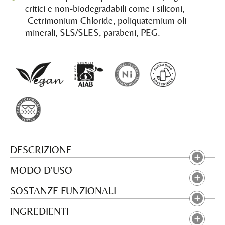
critici e non-biodegradabili come i siliconi,
Cetrimonium Chloride, poliquaternium oli
minerali, SLS/SLES, parabeni, PEG.
DESCRIZIONE
MODO D'USO
SOSTANZE FUNZIONALI
INGREDIENTI