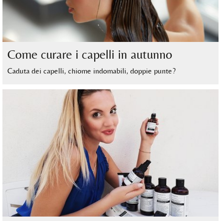
Come curare i capelli in autunno
Caduta dei capelli, chiome indomabili, doppie punte?