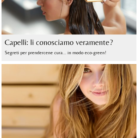
Capelli: li conosciamo veramente?
Segreti per prendercene cura… in modo eco-green!