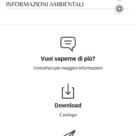
INFORMAZIONI AMBIENTALI
Vuoi saperne di più?
Contattaci per maggiori informazioni
Download
Catalogo