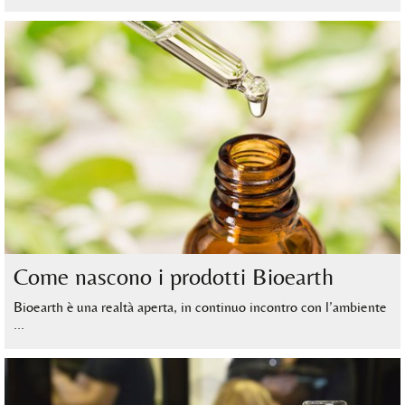
Come nascono i prodotti Bioearth
Bioearth è una realtà aperta, in continuo incontro con l’ambiente
…