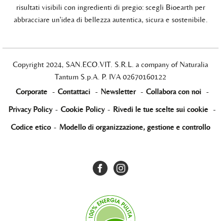
risultati visibili con ingredienti di pregio: scegli Bioearth per
abbracciare un'idea di bellezza autentica, sicura e sostenibile.
Copyright 2024, SAN.ECO.VIT. S.R.L. a company of Naturalia
Tantum S.p.A. P. IVA 02670160122
Corporate
-
Contattaci
-
Newsletter
-
Collabora con noi
-
Privacy Policy
-
Cookie Policy
-
Rivedi le tue scelte sui cookie
-
Codice etico
-
Modello di organizzazione, gestione e controllo