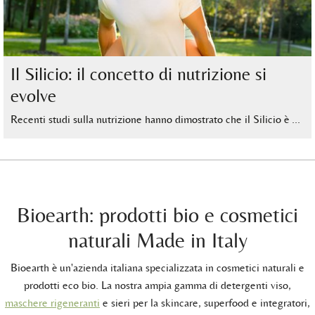
Il Silicio: il concetto di nutrizione si
evolve
Recenti studi sulla nutrizione hanno dimostrato che il Silicio è …
Bioearth: prodotti bio e cosmetici
naturali Made in Italy
Bioearth è un'azienda italiana specializzata in cosmetici naturali e
prodotti eco bio. La nostra ampia gamma di detergenti viso,
maschere rigeneranti
e sieri per la skincare, superfood e integratori,