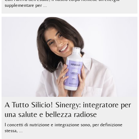
supplementare per …
A Tutto Silicio! Sinergy: integratore per
una salute e bellezza radiose
I concetti di nutrizione e integrazione sono, per definizione
stessa, …