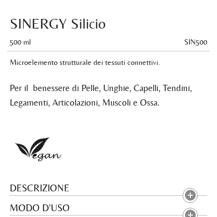
SINERGY Silicio
500 ml
SIN500
Microelemento strutturale dei tessuti connettivi.
Per il benessere di Pelle, Unghie, Capelli, Tendini,
Legamenti, Articolazioni, Muscoli e Ossa.
DESCRIZIONE
MODO D'USO