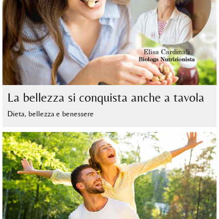
La bellezza si conquista anche a tavola
Dieta, bellezza e benessere