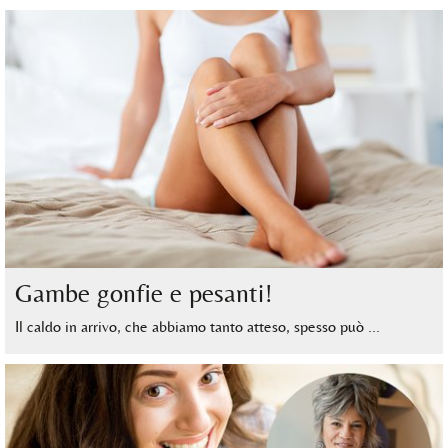
Gambe gonfie e pesanti!
Il caldo in arrivo, che abbiamo tanto atteso, spesso può …