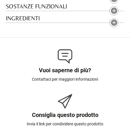
SOSTANZE FUNZIONALI
INGREDIENTI
Vuoi saperne di più?
Contattaci per maggiori informazioni
Consiglia questo prodotto
Invia il link per condividere questo prodotto