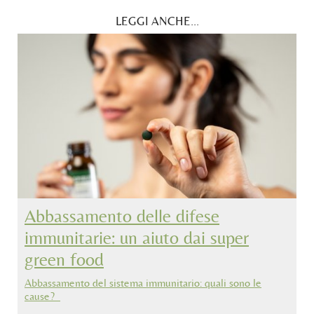
LEGGI ANCHE...
Abbassamento delle difese
immunitarie: un aiuto dai super
green food
Abbassamento del sistema immunitario: quali sono le
cause?