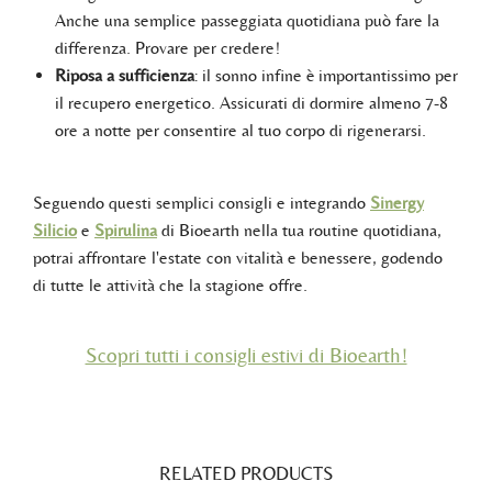
Anche una semplice passeggiata quotidiana può fare la
differenza. Provare per credere!
Riposa a sufficienza
: il sonno infine è importantissimo per
il recupero energetico. Assicurati di dormire almeno 7-8
ore a notte per consentire al tuo corpo di rigenerarsi.
Seguendo questi semplici consigli e integrando
Sinergy
Silicio
e
Spirulina
di Bioearth nella tua routine quotidiana,
potrai affrontare l'estate con vitalità e benessere, godendo
di tutte le attività che la stagione offre.
Scopri tutti i consigli estivi di Bioearth!
RELATED PRODUCTS