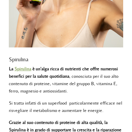
Spirulina
La
Spirulina
è un'alga ricca di nutrienti che offre numerosi
benefici per la salute quotidiana
, conosciuta per il suo alto
contenuto di proteine, vitamine del gruppo B, vitamina E,
ferro, magnesio e antiossidanti.
Si tratta infatti di un superfood particolarmente efficace nel
risvegliare il metabolismo e aumentare le energie.
Grazie al suo contenuto di proteine di alta qualità, la
Spirulina è in grado di supportare la crescita e la riparazione