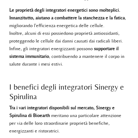
Le proprietà degli integratori energetici sono molteplici.
Innanzitutto, aiutano a combattere la stanchezza e la fatica
,
migliorando l'efficienza energetica delle cellule.
Inoltre, alcuni di essi possiedono proprietà antiossidanti,
proteggendo le cellule dai danni causati dai radicali liberi.
Infine, gli integratori energizzanti possono
supportare il
sistema immunitario
, contribuendo a mantenere il corpo in
salute durante i mesi estivi.
I benefici degli integratori Sinergy e
Spirulina
Tra i vari integratori disponibili sul mercato, Sinergy e
Spirulina di Bioearth
meritano una particolare attenzione
per via delle loro straordinarie proprietà benefiche,
energizzanti e ristoratrici.