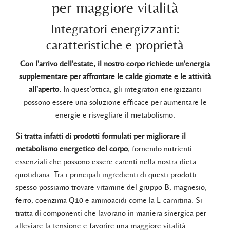
per maggiore vitalità
Integratori energizzanti:
caratteristiche e proprietà
Con l'arrivo dell'estate, il nostro corpo richiede un'energia
supplementare per affrontare le calde giornate e le attività
all'aperto.
In quest’ottica, gli integratori energizzanti
possono essere una soluzione efficace per aumentare le
energie e risvegliare il metabolismo.
Si tratta infatti di prodotti formulati per migliorare il
metabolismo energetico del corpo
, fornendo nutrienti
essenziali che possono essere carenti nella nostra dieta
quotidiana. Tra i principali ingredienti di questi prodotti
spesso possiamo trovare vitamine del gruppo B, magnesio,
ferro, coenzima Q10 e aminoacidi come la L-carnitina. Si
tratta di componenti che lavorano in maniera sinergica per
alleviare la tensione e favorire una maggiore vitalità.