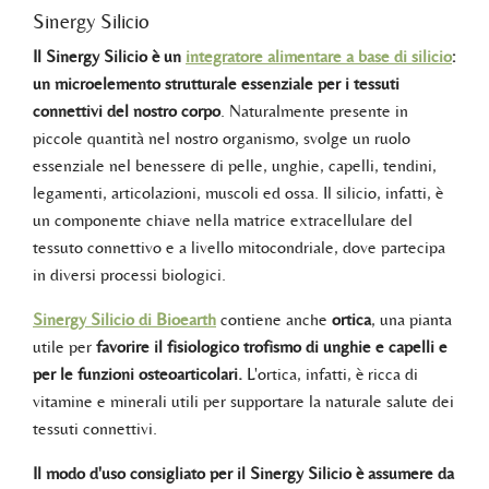
Sinergy Silicio
Il Sinergy Silicio è un
integratore alimentare a base di silicio
:
un microelemento strutturale essenziale per i tessuti
connettivi del nostro corpo
. Naturalmente presente in
piccole quantità nel nostro organismo, svolge un ruolo
essenziale nel benessere di pelle, unghie, capelli, tendini,
legamenti, articolazioni, muscoli ed ossa. Il silicio, infatti, è
un componente chiave nella matrice extracellulare del
tessuto connettivo e a livello mitocondriale, dove partecipa
in diversi processi biologici.
Sinergy Silicio di Bioearth
contiene anche
ortica
, una pianta
utile per
favorire il fisiologico trofismo di unghie e capelli e
per le funzioni osteoarticolari.
L'ortica, infatti, è ricca di
vitamine e minerali utili per supportare la naturale salute dei
tessuti connettivi.
Il modo d'uso consigliato per il Sinergy Silicio è assumere da