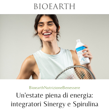
BioearthNutrizioneBenessere
Un'estate piena di energia:
integratori Sinergy e Spirulina