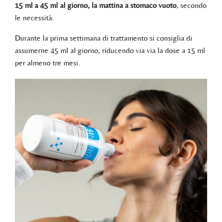
15 ml a 45 ml al giorno, la mattina a stomaco vuoto
, secondo
le necessità.
Durante la prima settimana di trattamento si consiglia di
assumerne 45 ml al giorno, riducendo via via la dose a 15 ml
per almeno tre mesi.