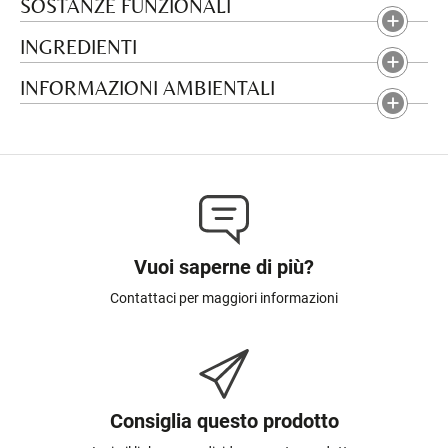
SOSTANZE FUNZIONALI
INGREDIENTI
INFORMAZIONI AMBIENTALI
Vuoi saperne di più?
Contattaci per maggiori informazioni
Consiglia questo prodotto