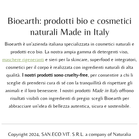
Bioearth: prodotti bio e cosmetici
naturali Made in Italy
Bioearth è un'azienda italiana specializzata in cosmetici naturali e
prodotti eco bio. La nostra ampia gamma di detergenti viso,
maschere rigeneranti
e sieri per la skincare, superfood e integratori,
cosmetici per il corpo è realizzata con ingredienti naturali di alta
qualità.
I nostri prodotti sono cruelty-free
, per consentire a chi li
sceglie di prendersi cura di sé con la tranquillità di rispettare gli
animali e il loro benessere. I nostri prodotti
Made in Italy
offrono
risultati visibili con ingredienti di pregio: scegli Bioearth per
abbracciare un'idea di bellezza autentica, sicura e sostenibile.
Copyright 2024, SAN.ECO.VIT. S.R.L. a company of Naturalia