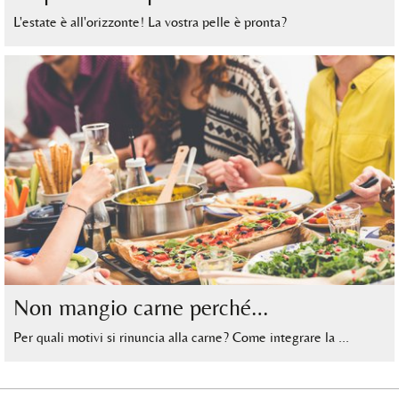
L'estate è all'orizzonte! La vostra pelle è pronta?
Non mangio carne perché…
Per quali motivi si rinuncia alla carne? Come integrare la …