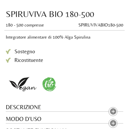
SPIRUVIVA BIO 180-500
180 - 500 compresse
SPIRUVIVABIO180-500
Integratore alimentare di 100% Alga Spirulina
Sostegno
Ricostituente
DESCRIZIONE
MODO D'USO