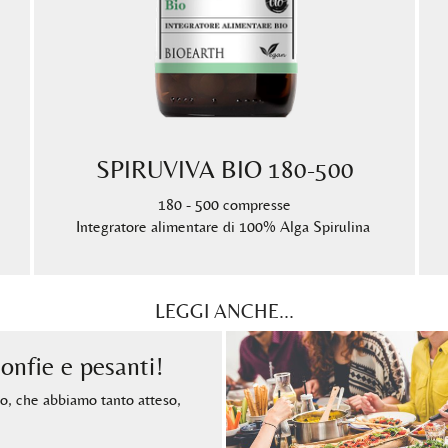
SPIRUVIVA BIO 180-500
180 - 500 compresse
Integratore alimentare di 100% Alga Spirulina
LEGGI ANCHE...
nfie e pesanti!
ivo, che abbiamo tanto atteso,