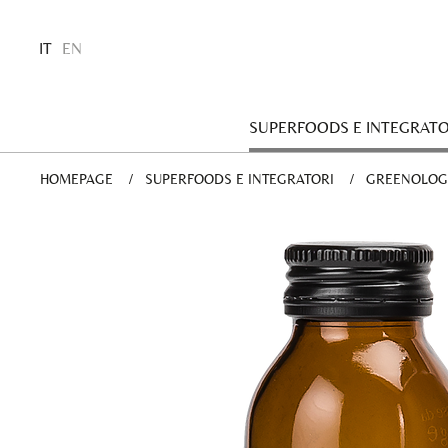
IT
EN
SUPERFOODS E INTEGRATO
HOMEPAGE
SUPERFOODS E INTEGRATORI
GREENOLOGY