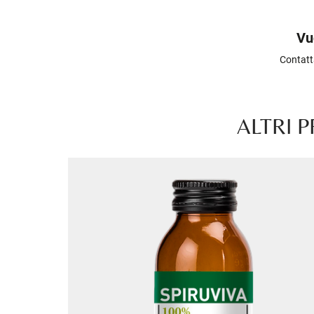
Vu
Contatt
ALTRI 