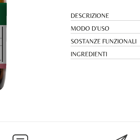
DESCRIZIONE
MODO D'USO
SOSTANZE FUNZIONALI
INGREDIENTI