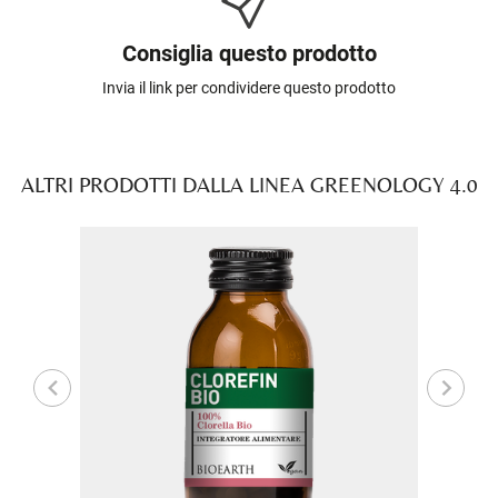
Consiglia questo prodotto
Invia il link per condividere questo prodotto
ALTRI PRODOTTI DALLA LINEA GREENOLOGY 4.0