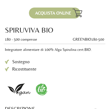
ACQUISTA ONLINE
SPIRUVIVA BIO
180 - 500 compresse
GREENBIO180-500
Integratore alimentare di 100% Alga Spirulina cert.BIO.
Sostegno
Ricostituente
DESCRIZIONE