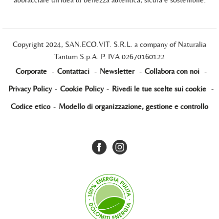
Copyright 2024, SAN.ECO.VIT. S.R.L. a company of Naturalia
Tantum S.p.A. P. IVA 02670160122
Corporate
-
Contattaci
-
Newsletter
-
Collabora con noi
-
Privacy Policy
-
Cookie Policy
-
Rivedi le tue scelte sui cookie
-
Codice etico
-
Modello di organizzazione, gestione e controllo