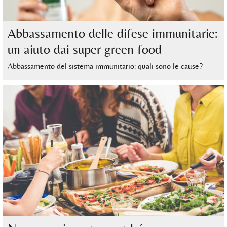
Abbassamento delle difese immunitarie:
un aiuto dai super green food
Abbassamento del sistema immunitario: quali sono le cause?