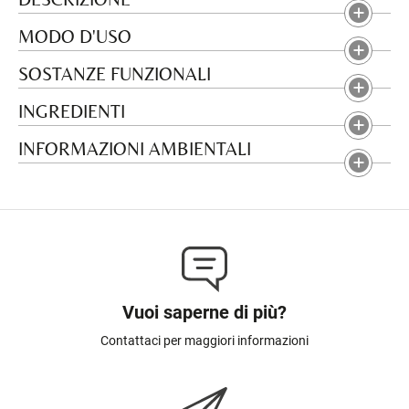
MODO D'USO
SOSTANZE FUNZIONALI
INGREDIENTI
INFORMAZIONI AMBIENTALI
Vuoi saperne di più?
Contattaci per maggiori informazioni