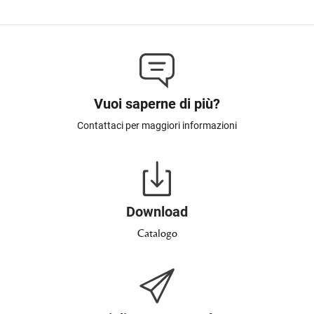
Vuoi saperne di più?
Contattaci per maggiori informazioni
Download
Catalogo