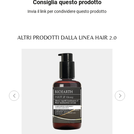
Consiglia questo prodotto
Invia il link per condividere questo prodotto
ALTRI PRODOTTI DALLA LINEA HAIR 2.0