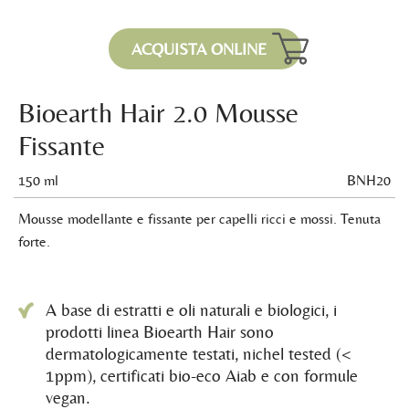
ACQUISTA ONLINE
Bioearth Hair 2.0 Mousse
Fissante
150 ml
BNH20
Mousse modellante e fissante per capelli ricci e mossi. Tenuta
forte.
A base di estratti e oli naturali e biologici, i
prodotti linea Bioearth Hair sono
dermatologicamente testati, nichel tested (<
1ppm), certificati bio-eco Aiab e con formule
vegan.