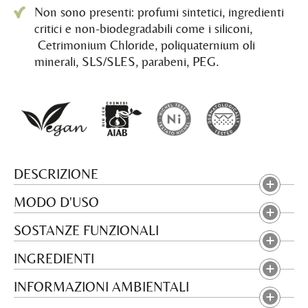
Non sono presenti: profumi sintetici, ingredienti
critici e non-biodegradabili come i siliconi,
Cetrimonium Chloride, poliquaternium oli
minerali, SLS/SLES, parabeni, PEG.
DESCRIZIONE
MODO D'USO
SOSTANZE FUNZIONALI
INGREDIENTI
INFORMAZIONI AMBIENTALI