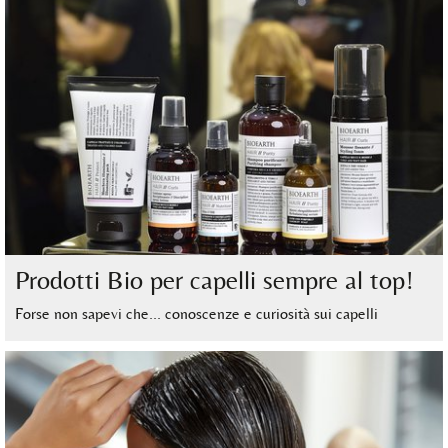
Prodotti Bio per capelli sempre al top!
Forse non sapevi che… conoscenze e curiosità sui capelli