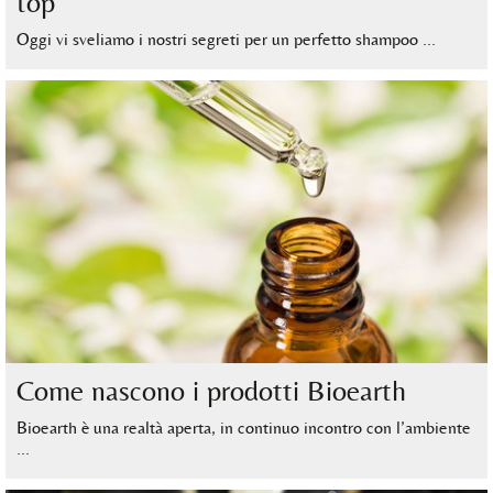
top
Oggi vi sveliamo i nostri segreti per un perfetto shampoo …
Come nascono i prodotti Bioearth
Bioearth è una realtà aperta, in continuo incontro con l’ambiente
…