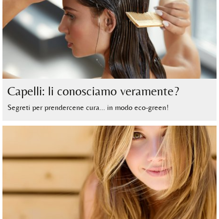
Capelli: li conosciamo veramente?
Segreti per prendercene cura… in modo eco-green!