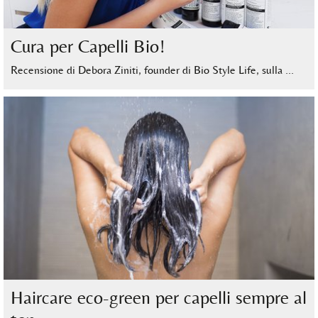
Cura per Capelli Bio!
Recensione di Debora Ziniti, founder di Bio Style Life, sulla …
Haircare eco-green per capelli sempre al