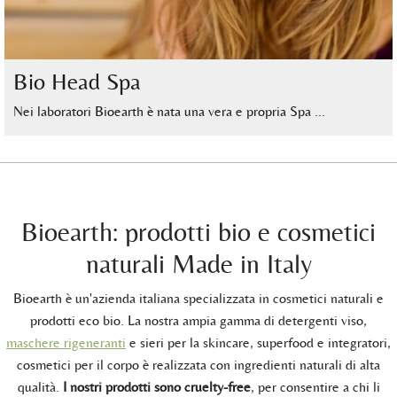
Bio Head Spa
Nei laboratori Bioearth è nata una vera e propria Spa …
Bioearth: prodotti bio e cosmetici
naturali Made in Italy
Bioearth è un'azienda italiana specializzata in cosmetici naturali e
prodotti eco bio. La nostra ampia gamma di detergenti viso,
maschere rigeneranti
e sieri per la skincare, superfood e integratori,
cosmetici per il corpo è realizzata con ingredienti naturali di alta
qualità.
I nostri prodotti sono cruelty-free
, per consentire a chi li