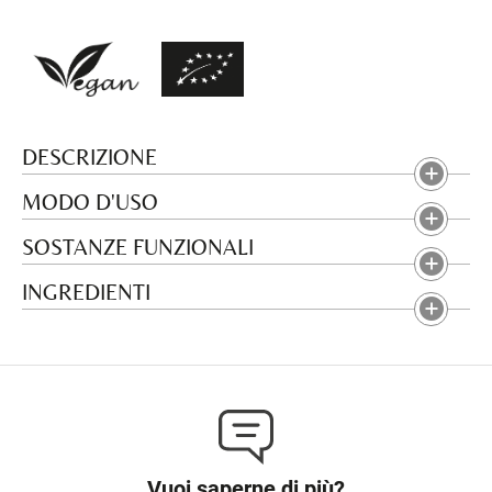
DESCRIZIONE
MODO D'USO
SOSTANZE FUNZIONALI
INGREDIENTI
Vuoi saperne di più?