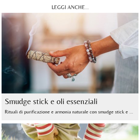
LEGGI ANCHE...
Smudge stick e oli essenziali
Rituali di purificazione e armonia naturale con smudge stick e …