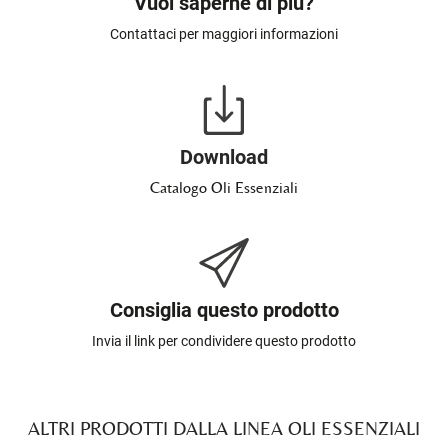
Vuoi saperne di più?
Contattaci per maggiori informazioni
Download
Catalogo Oli Essenziali
Consiglia questo prodotto
Invia il link per condividere questo prodotto
ALTRI PRODOTTI DALLA LINEA OLI ESSENZIALI