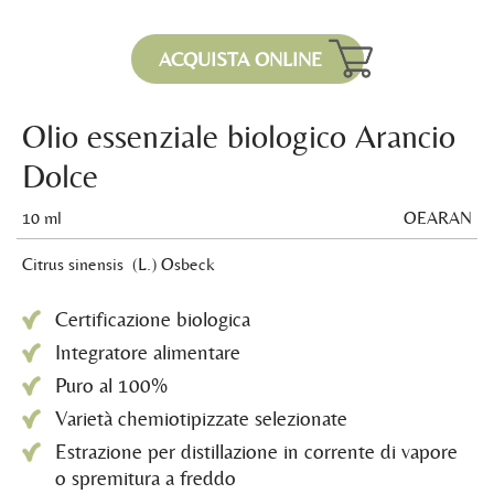
ACQUISTA ONLINE
Olio essenziale biologico Arancio
Dolce
10 ml
OEARAN
Citrus sinensis (L.) Osbeck
Certificazione biologica
Integratore alimentare
Puro al 100%
Varietà chemiotipizzate selezionate
Estrazione per distillazione in corrente di vapore
o spremitura a freddo