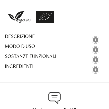
DESCRIZIONE
MODO D'USO
SOSTANZE FUNZIONALI
INGREDIENTI