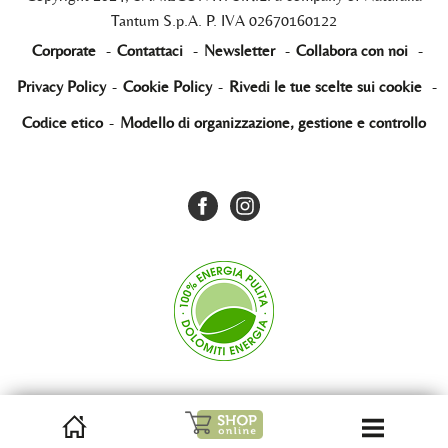
Tantum S.p.A. P. IVA 02670160122
Corporate
-
Contattaci
-
Newsletter
-
Collabora con noi
-
Privacy Policy
-
Cookie Policy
-
Rivedi le tue scelte sui cookie
-
Codice etico
-
Modello di organizzazione, gestione e controllo