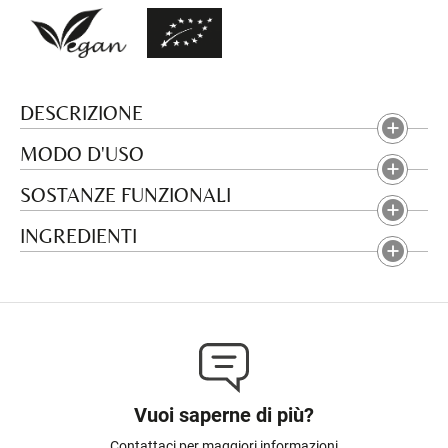
DESCRIZIONE
MODO D'USO
SOSTANZE FUNZIONALI
INGREDIENTI
Vuoi saperne di più?
Contattaci per maggiori informazioni