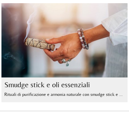
Smudge stick e oli essenziali
Rituali di purificazione e armonia naturale con smudge stick e …