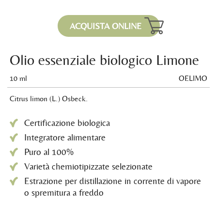
ACQUISTA ONLINE
Olio essenziale biologico Limone
10 ml
OELIMO
Citrus limon (L.) Osbeck.
Certificazione biologica
Integratore alimentare
Puro al 100%
Varietà chemiotipizzate selezionate
Estrazione per distillazione in corrente di vapore
o spremitura a freddo