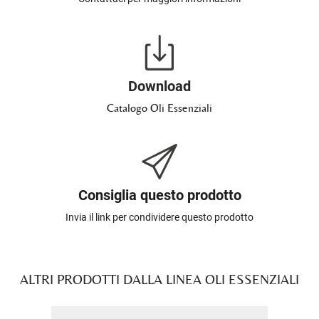
Download
Catalogo Oli Essenziali
Consiglia questo prodotto
Invia il link per condividere questo prodotto
ALTRI PRODOTTI DALLA LINEA OLI ESSENZIALI