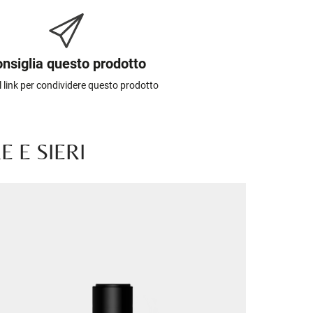
nsiglia questo prodotto
il link per condividere questo prodotto
 E SIERI