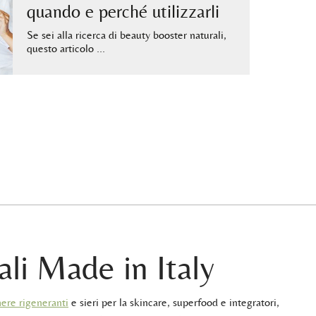
quando e perché utilizzarli
Se sei alla ricerca di beauty booster naturali,
questo articolo …
ali Made in Italy
ere rigeneranti
e sieri per la skincare, superfood e integratori,