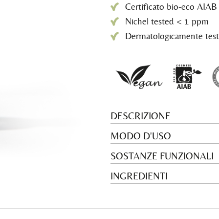
Certificato bio-eco AIAB
Nichel tested < 1 ppm
Dermatologicamente test
DESCRIZIONE
MODO D'USO
SOSTANZE FUNZIONALI
INGREDIENTI