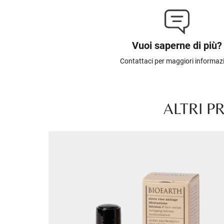
Vuoi saperne di più?
Contattaci per maggiori informaz
ALTRI P