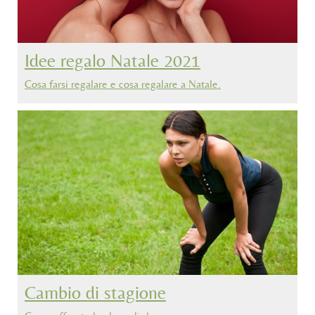
Idee regalo Natale 2021
Cosa farsi regalare e cosa regalare a Natale.
Cambio di stagione