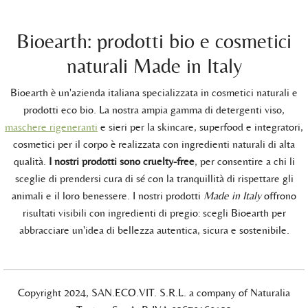
Bioearth: prodotti bio e cosmetici
naturali Made in Italy
Bioearth è un'azienda italiana specializzata in cosmetici naturali e
prodotti eco bio. La nostra ampia gamma di detergenti viso,
maschere rigeneranti
e sieri per la skincare, superfood e integratori,
cosmetici per il corpo è realizzata con ingredienti naturali di alta
qualità.
I nostri prodotti sono cruelty-free
, per consentire a chi li
sceglie di prendersi cura di sé con la tranquillità di rispettare gli
animali e il loro benessere. I nostri prodotti
Made in Italy
offrono
risultati visibili con ingredienti di pregio: scegli Bioearth per
abbracciare un'idea di bellezza autentica, sicura e sostenibile.
Copyright 2024, SAN.ECO.VIT. S.R.L. a company of Naturalia