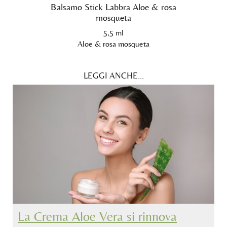
Balsamo Stick Labbra Aloe & rosa
mosqueta
5,5 ml
Aloe & rosa mosqueta
LEGGI ANCHE...
La Crema Aloe Vera si rinnova