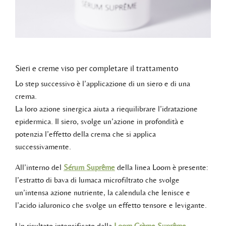
Sieri e creme viso per completare il trattamento
Lo step successivo è l’applicazione di un siero e di una
crema.
La loro azione sinergica aiuta a riequilibrare l’idratazione
epidermica. Il siero, svolge un’azione in profondità e
potenzia l’effetto della crema che si applica
successivamente.
All’interno del
Sérum Suprême
della linea Loom è presente:
l’estratto di bava di lumaca microfiltrato che svolge
un’intensa azione nutriente, la calendula che lenisce e
l’acido ialuronico che svolge un effetto tensore e levigante.
Un risultato intensificato dalla
Loom Crème Suprême