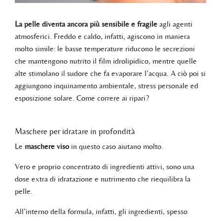
La pelle diventa ancora più sensibile e fragile
agli agenti
atmosferici. Freddo e caldo, infatti, agiscono in maniera
molto simile: le basse temperature riducono le secrezioni
che mantengono nutrito il film idrolipidico, mentre quelle
alte stimolano il sudore che fa evaporare l’acqua. A ciò poi si
aggiungono inquinamento ambientale, stress personale ed
esposizione solare. Come correre ai ripari?
Maschere per idratare in profondità
Le
maschere viso
in questo caso aiutano molto.
Vero e proprio concentrato di ingredienti attivi, sono una
dose extra di idratazione e nutrimento che riequilibra la
pelle.
All’interno della formula, infatti, gli ingredienti, spesso