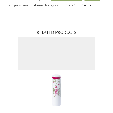
per prevenire malanni di stagione e restare in forma!
RELATED PRODUCTS