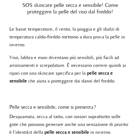
SOS skincare pelle secca e sensibile! Come
proteggere la pelle del viso dal freddo!
Le basse temperature, il vento, la pioggia e gli sbalzi di
temperatura caldo-freddo mettono a dura prova la pelle in
inverno.
Viso, labbra e mani diventano più sensibili, più facili ad
arrossamenti e screpolature. È necessario correre quindi ai
ripari con una skincare specifica per la
pelle secca e
sensibile
che aiuta a proteggere dai danni del freddo.
Pelle secca e sensibile, come si presenta?
Desquamata, secca al tatto, con rossori soprattutto sulle
gote che possono generare anche una sensazione di prurito:
è l’identikit della
pelle secca e sensibile
in inverno.