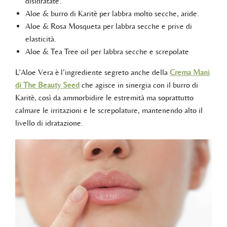
disidratate.
Aloe & burro di Karitè per labbra molto secche, aride.
Aloe & Rosa Mosqueta per labbra secche e prive di
elasticità.
Aloe & Tea Tree oil per labbra secche e screpolate
L’Aloe Vera è l’ingrediente segreto anche della
Crema Mani
di The Beauty Seed
che agisce in sinergia con il burro di
Karitè, così da ammorbidire le estremità ma soprattutto
calmare le irritazioni e le screpolature, mantenendo alto il
livello di idratazione.