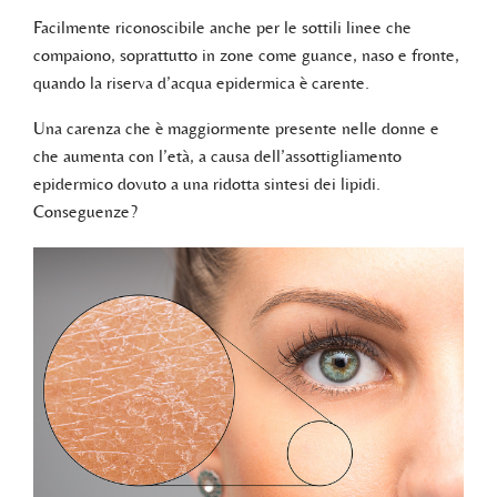
Facilmente riconoscibile anche per le sottili linee che
compaiono, soprattutto in zone come guance, naso e fronte,
quando la riserva d’acqua epidermica è carente.
Una carenza che è maggiormente presente nelle donne e
che aumenta con l’età, a causa dell’assottigliamento
epidermico dovuto a una ridotta sintesi dei lipidi.
Conseguenze?