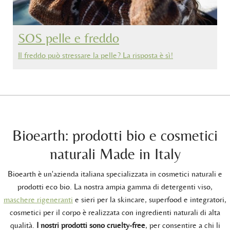
SOS pelle e freddo
Il freddo può stressare la pelle? La risposta è sì!
Bioearth: prodotti bio e cosmetici
naturali Made in Italy
Bioearth è un'azienda italiana specializzata in cosmetici naturali e
prodotti eco bio. La nostra ampia gamma di detergenti viso,
maschere rigeneranti
e sieri per la skincare, superfood e integratori,
cosmetici per il corpo è realizzata con ingredienti naturali di alta
qualità.
I nostri prodotti sono cruelty-free
, per consentire a chi li