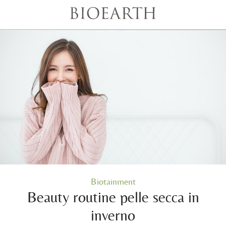
Biotainment
Beauty routine pelle secca in
inverno