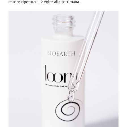
essere ripetuto 1-2 volte alla settimana.