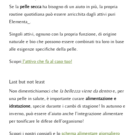
Se la
pelle secca
ha bisogno di un aiuto in più, la propria
routine quotidiana può essere arricchita dagli attivi puri
Elementa_.
Singoli attivi, ognuno con la propria funzione, di origine
naturale e bio che possono essere combinati tra loro in base
alle esigenze specifiche della pelle.
Scopri
l’attivo che fa al caso tuo!
Last but not least
Non dimentichiamoci che
la bellezza viene da dentro
e, per
una pelle in salute, è importante curare
alimentazione e
idratazione
, specie durante i cambi di stagione! In autunno e
inverno, può essere d’aiuto anche l’integrazione alimentare
per tonificare le difese dell’organismo!
Scopri i nostri consigli e lo
schema alimentare giornaliero