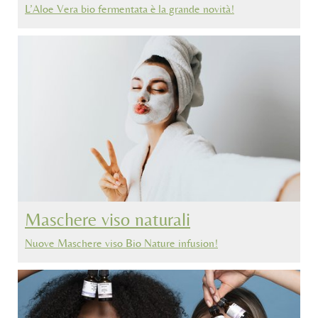
L’Aloe Vera bio fermentata è la grande novità!
Maschere viso naturali
Nuove Maschere viso Bio Nature infusion!