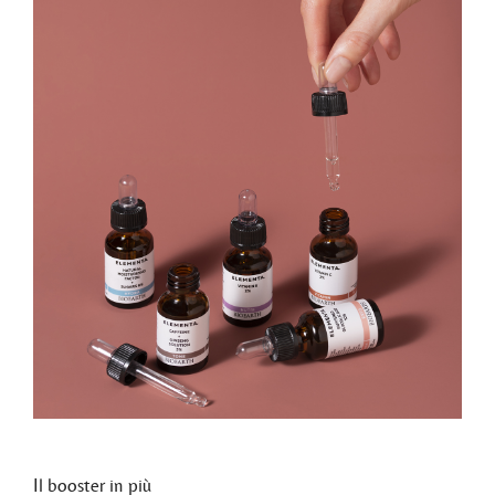
Il booster in più