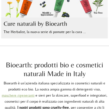
Cure naturali by Bioearth
The Herbalist, la nuova serie di pomate per la cura …
Bioearth: prodotti bio e cosmetici
naturali Made in Italy
Bioearth è un'azienda italiana specializzata in cosmetici naturali e
prodotti eco bio. La nostra ampia gamma di detergenti viso,
maschere rigeneranti
e sieri per la skincare, superfood e integratori,
cosmetici per il corpo è realizzata con ingredienti naturali di alta
qualità.
I nostri prodotti sono cruelty-free
, per consentire a chi li