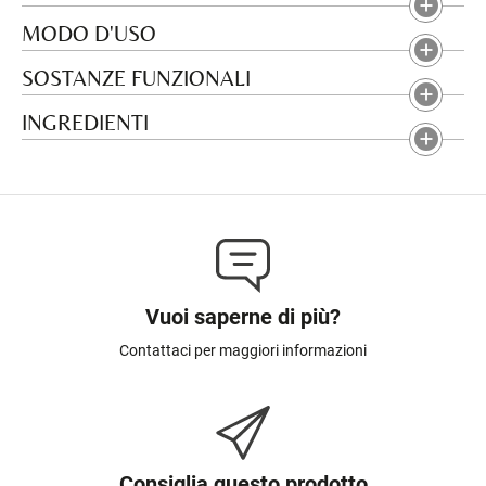
MODO D'USO
SOSTANZE FUNZIONALI
INGREDIENTI
Vuoi saperne di più?
Contattaci per maggiori informazioni
Consiglia questo prodotto