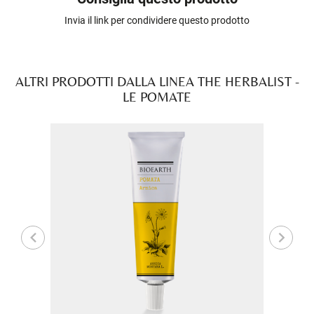
Invia il link per condividere questo prodotto
ALTRI PRODOTTI DALLA LINEA THE HERBALIST -
LE POMATE