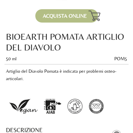
ACQUISTA ONLINE
BIOEARTH POMATA ARTIGLIO
DEL DIAVOLO
50 ml
POM5
Artiglio del Diavolo Pomata è indicata per problemi osteo-
articolari.
DESCRIZIONE