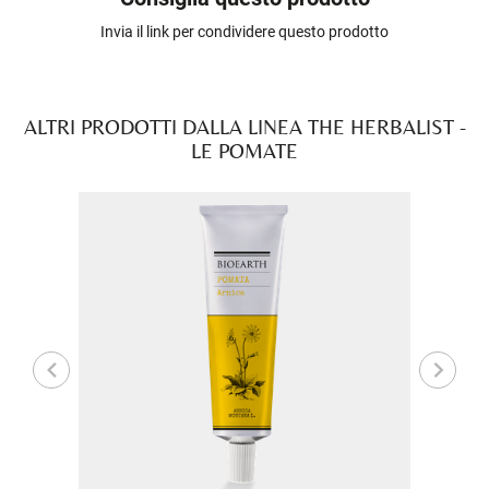
Invia il link per condividere questo prodotto
ALTRI PRODOTTI DALLA LINEA THE HERBALIST -
LE POMATE