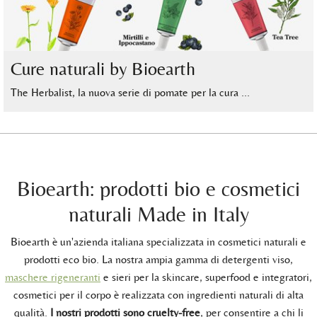
Cure naturali by Bioearth
The Herbalist, la nuova serie di pomate per la cura …
Bioearth: prodotti bio e cosmetici
naturali Made in Italy
Bioearth è un'azienda italiana specializzata in cosmetici naturali e
prodotti eco bio. La nostra ampia gamma di detergenti viso,
maschere rigeneranti
e sieri per la skincare, superfood e integratori,
cosmetici per il corpo è realizzata con ingredienti naturali di alta
qualità.
I nostri prodotti sono cruelty-free
, per consentire a chi li