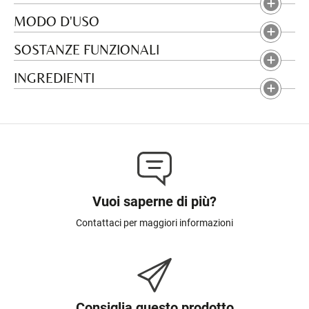
MODO D'USO
SOSTANZE FUNZIONALI
INGREDIENTI
Vuoi saperne di più?
Contattaci per maggiori informazioni
Consiglia questo prodotto