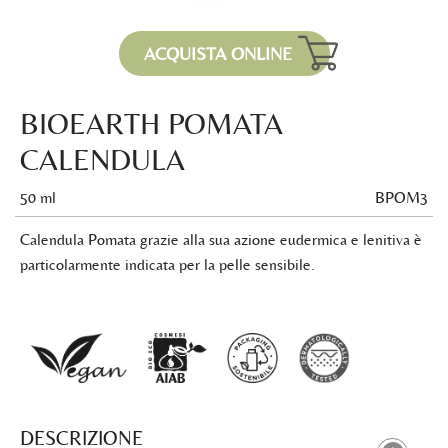
ACQUISTA ONLINE
BIOEARTH POMATA
CALENDULA
50 ml
BPOM3
Calendula Pomata grazie alla sua azione eudermica e lenitiva è
particolarmente indicata per la pelle sensibile.
DESCRIZIONE