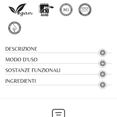
DESCRIZIONE
MODO D'USO
SOSTANZE FUNZIONALI
INGREDIENTI