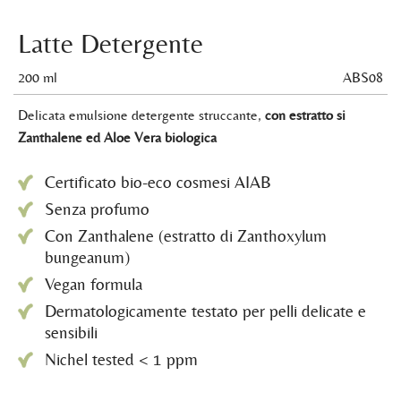
Latte Detergente
200 ml
ABS08
Delicata emulsione detergente struccante,
con estratto si
Zanthalene ed Aloe Vera biologica
Certificato bio-eco cosmesi AIAB
Senza profumo
Con Zanthalene (estratto di Zanthoxylum
bungeanum)
Vegan formula
Dermatologicamente testato per pelli delicate e
sensibili
Nichel tested < 1 ppm