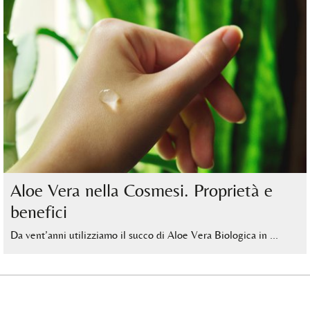
Aloe Vera nella Cosmesi. Proprietà e
benefici
Da vent’anni utilizziamo il succo di Aloe Vera Biologica in …