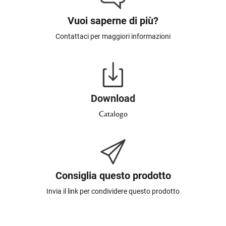
Vuoi saperne di più?
Contattaci per maggiori informazioni
Download
Catalogo
Consiglia questo prodotto
Invia il link per condividere questo prodotto