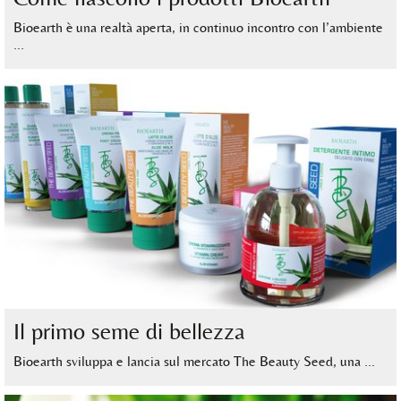
Bioearth è una realtà aperta, in continuo incontro con l’ambiente
…
Il primo seme di bellezza
Bioearth sviluppa e lancia sul mercato The Beauty Seed, una …