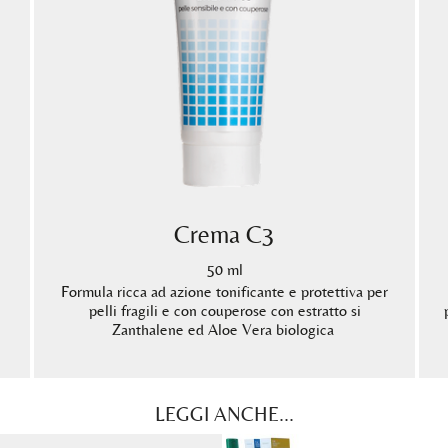
Crema C3
50 ml
Formula ricca ad azione tonificante e protettiva per
pelli fragili e con couperose con estratto si
Zanthalene ed Aloe Vera biologica
LEGGI ANCHE...