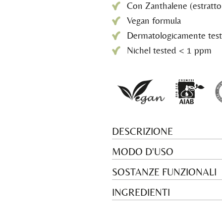
Con Zanthalene (estratto 
Vegan formula
Dermatologicamente testat
Nichel tested < 1 ppm
DESCRIZIONE
MODO D'USO
SOSTANZE FUNZIONALI
INGREDIENTI