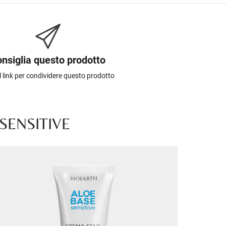
nsiglia questo prodotto
il link per condividere questo prodotto
SENSITIVE