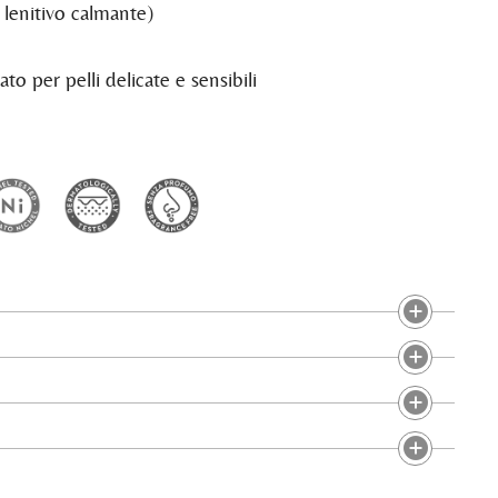
lenitivo calmante)
o per pelli delicate e sensibili