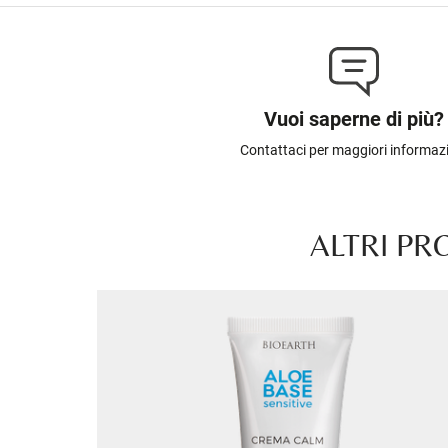
Vuoi saperne di più?
Contattaci per maggiori informaz
ALTRI PR