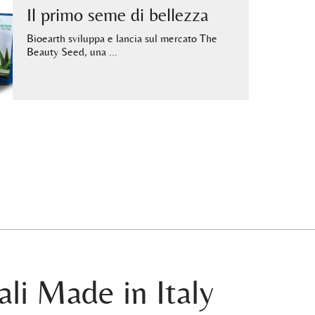
Il primo seme di bellezza
Bioearth sviluppa e lancia sul mercato The
Beauty Seed, una …
ali Made in Italy