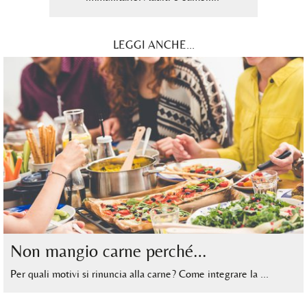
LEGGI ANCHE...
Non mangio carne perché…
Per quali motivi si rinuncia alla carne? Come integrare la …