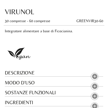
VIRUNOL
30 compresse - 60 compresse
GREENVIR30-60
Integratore alimentare a base di Ficocianina.
DESCRIZIONE
MODO D'USO
SOSTANZE FUNZIONALI
INGREDIENTI