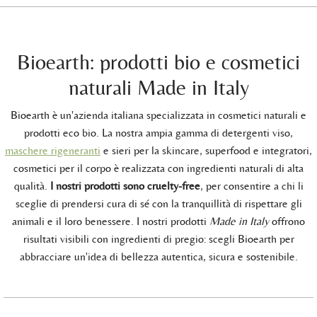
Bioearth: prodotti bio e cosmetici
naturali Made in Italy
Bioearth è un'azienda italiana specializzata in cosmetici naturali e
prodotti eco bio. La nostra ampia gamma di detergenti viso,
maschere rigeneranti
e sieri per la skincare, superfood e integratori,
cosmetici per il corpo è realizzata con ingredienti naturali di alta
qualità.
I nostri prodotti sono cruelty-free
, per consentire a chi li
sceglie di prendersi cura di sé con la tranquillità di rispettare gli
animali e il loro benessere. I nostri prodotti
Made in Italy
offrono
risultati visibili con ingredienti di pregio: scegli Bioearth per
abbracciare un'idea di bellezza autentica, sicura e sostenibile.