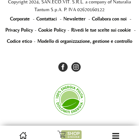
Copyright 2024, SAN.ECO.VIT. S.R.L. a company of Naturalia
Tantum S.p.A. P. IVA 02670160122
Corporate
-
Contattaci
-
Newsletter
-
Collabora con noi
-
Privacy Policy
-
Cookie Policy
-
Rivedi le tue scelte sui cookie
-
Codice etico
-
Modello di organizzazione, gestione e controllo