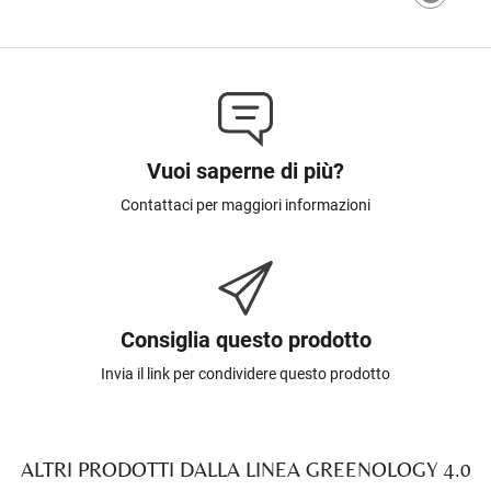
Vuoi saperne di più?
Contattaci per maggiori informazioni
Consiglia questo prodotto
Invia il link per condividere questo prodotto
ALTRI PRODOTTI DALLA LINEA GREENOLOGY 4.0