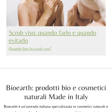
Scrub viso: quando farlo e quando
evitarlo
Quando fare lo scrub viso?
Bioearth: prodotti bio e cosmetici
naturali Made in Italy
Bioearth è un'azienda italiana specializzata in cosmetici naturali e