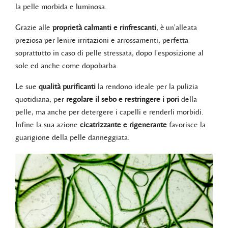
la pelle morbida e luminosa.
Grazie alle
proprietà calmanti e rinfrescanti
, è un'alleata
preziosa per lenire irritazioni e arrossamenti, perfetta
soprattutto in caso di pelle stressata, dopo l'esposizione al
sole ed anche come dopobarba.
Le sue
qualità purificanti
la rendono ideale per la pulizia
quotidiana, per
regolare il sebo e restringere i pori
della
pelle, ma anche per detergere i capelli e renderli morbidi.
Infine la sua azione
cicatrizzante e rigenerante
favorisce la
guarigione della pelle danneggiata.