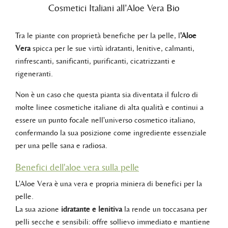
Cosmetici Italiani all’Aloe Vera Bio
Tra le piante con proprietà benefiche per la pelle, l
'Aloe
Vera
spicca per le sue virtù idratanti, lenitive, calmanti,
rinfrescanti, sanificanti, purificanti, cicatrizzanti e
rigeneranti.
Non è un caso che questa pianta sia diventata il fulcro di
molte linee cosmetiche italiane di alta qualità e continui a
essere un punto focale nell'universo cosmetico italiano,
confermando la sua posizione come ingrediente essenziale
per una pelle sana e radiosa.
Benefici dell'aloe vera sulla pelle
L'Aloe Vera è una vera e propria miniera di benefici per la
pelle.
La sua azione
idratante e lenitiva
la rende un toccasana per
pelli secche e sensibili: offre sollievo immediato e mantiene