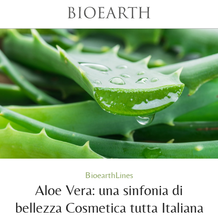
BioearthLines
Aloe Vera: una sinfonia di
bellezza Cosmetica tutta Italiana