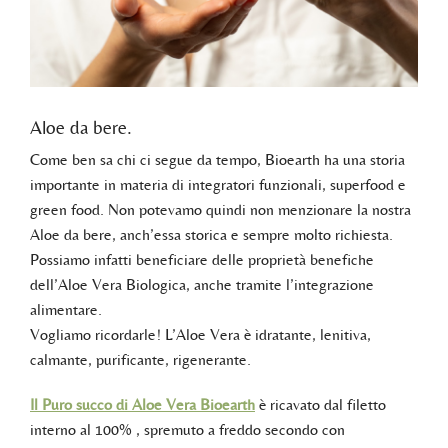
Aloe da bere.
Come ben sa chi ci segue da tempo, Bioearth ha una storia
importante in materia di integratori funzionali, superfood e
green food. Non potevamo quindi non menzionare la nostra
Aloe da bere, anch’essa storica e sempre molto richiesta.
Possiamo infatti beneficiare delle proprietà benefiche
dell’Aloe Vera Biologica, anche tramite l’integrazione
alimentare.
Vogliamo ricordarle! L’Aloe Vera è idratante, lenitiva,
calmante, purificante, rigenerante.
Il Puro succo di Aloe Vera Bioearth
è ricavato dal filetto
interno al 100% , spremuto a freddo secondo con