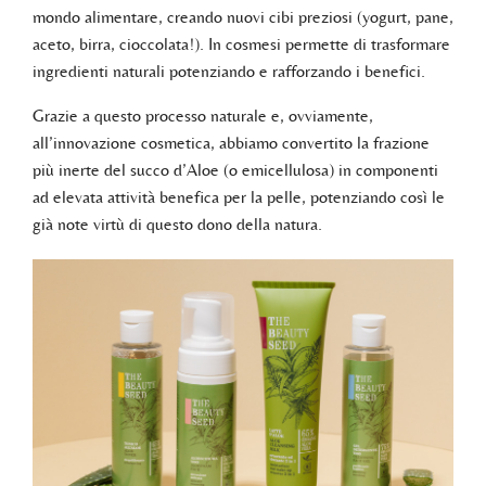
mondo alimentare, creando nuovi cibi preziosi (yogurt, pane,
aceto, birra, cioccolata!). In cosmesi permette di trasformare
ingredienti naturali potenziando e rafforzando i benefici.
Grazie a questo processo naturale e, ovviamente,
all’innovazione cosmetica, abbiamo convertito la frazione
più inerte del succo d’Aloe (o emicellulosa) in componenti
ad elevata attività benefica per la pelle, potenziando così le
già note virtù di questo dono della natura.