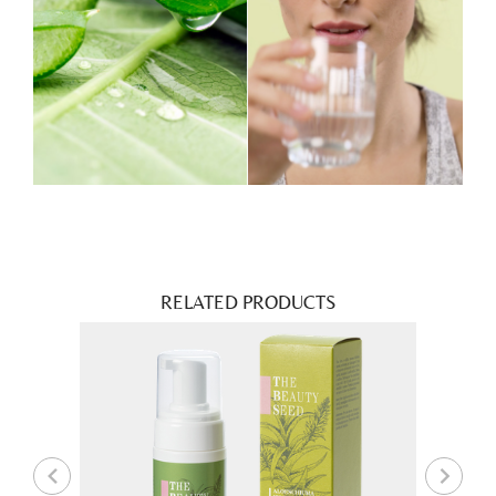
RELATED PRODUCTS