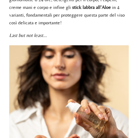
creme mani e corpo e infine gli
stick labbra all’Aloe
in 4
varianti, fondamentali per proteggere questa parte del viso
così delicata e importante!
Last but not least…