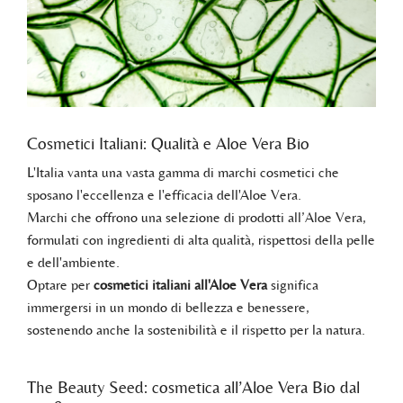
Cosmetici Italiani: Qualità e Aloe Vera Bio
L'Italia vanta una vasta gamma di marchi cosmetici che
sposano l'eccellenza e l'efficacia dell'Aloe Vera.
Marchi che offrono una selezione di prodotti all’Aloe Vera,
formulati con ingredienti di alta qualità, rispettosi della pelle
e dell'ambiente.
Optare per
cosmetici italiani all'Aloe Vera
significa
immergersi in un mondo di bellezza e benessere,
sostenendo anche la sostenibilità e il rispetto per la natura.
The Beauty Seed: cosmetica all’Aloe Vera Bio dal