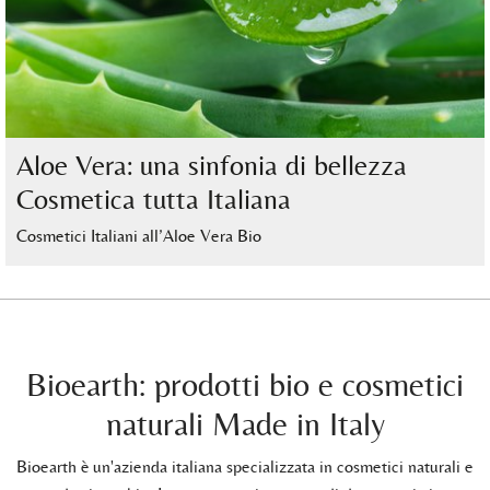
Aloe Vera: una sinfonia di bellezza
Cosmetica tutta Italiana
Cosmetici Italiani all’Aloe Vera Bio
Bioearth: prodotti bio e cosmetici
naturali Made in Italy
Bioearth è un'azienda italiana specializzata in cosmetici naturali e