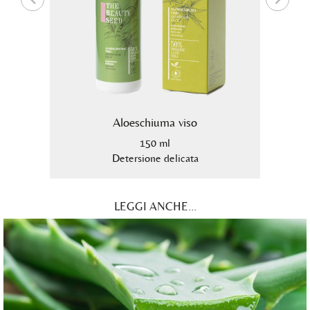
Aloeschiuma viso
150 ml
Detersione delicata
LEGGI ANCHE...