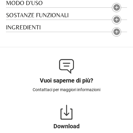
MODO D'USO
SOSTANZE FUNZIONALI
INGREDIENTI
Vuoi saperne di più?
Contattaci per maggiori informazioni
Download