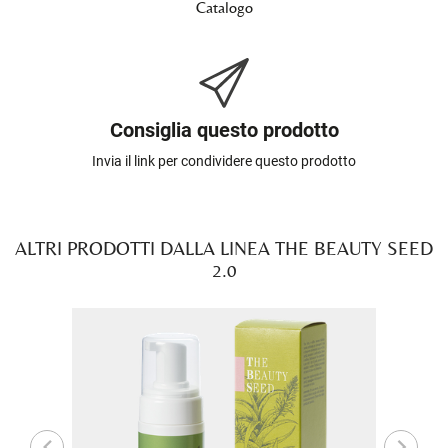
Catalogo
Consiglia questo prodotto
Invia il link per condividere questo prodotto
ALTRI PRODOTTI DALLA LINEA THE BEAUTY SEED
2.0