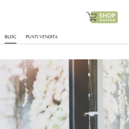
BLOG
PUNTI VENDITA