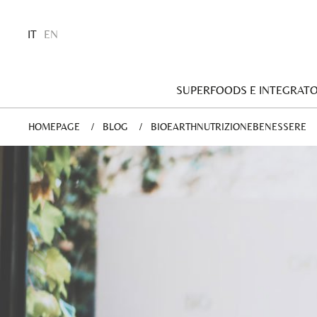
IT
EN
SUPERFOODS E INTEGRATO
HOMEPAGE
BLOG
BIOEARTHNUTRIZIONEBENESSERE