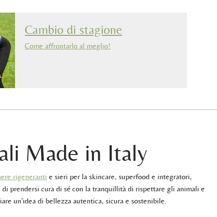
Cambio di stagione
Come affrontarlo al meglio!
ali Made in Italy
ere rigeneranti
e sieri per la skincare, superfood e integratori,
 di prendersi cura di sé con la tranquillità di rispettare gli animali e
iare un'idea di bellezza autentica, sicura e sostenibile.