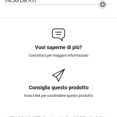
INGREDIENTI
Vuoi saperne di più?
Contattaci per maggiori informazioni
Consiglia questo prodotto
Invia il link per condividere questo prodotto