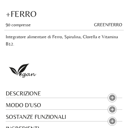
+FERRO
90 compresse
GREENFERRO
Integratore alimentare di Ferro, Spirulina, Clorella e Vitamina
B12.
DESCRIZIONE
MODO D'USO
SOSTANZE FUNZIONALI