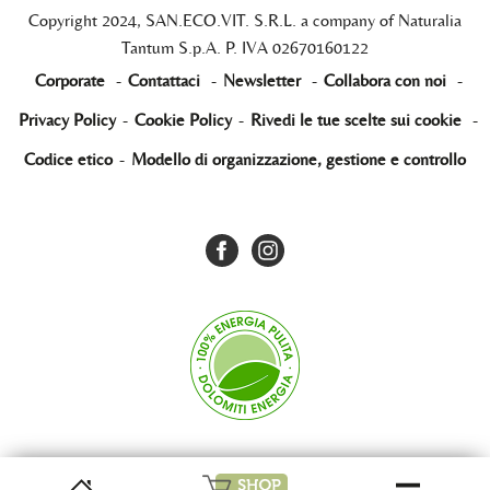
Copyright 2024, SAN.ECO.VIT. S.R.L. a company of Naturalia
Tantum S.p.A. P. IVA 02670160122
Corporate
-
Contattaci
-
Newsletter
-
Collabora con noi
-
Privacy Policy
-
Cookie Policy
-
Rivedi le tue scelte sui cookie
-
Codice etico
-
Modello di organizzazione, gestione e controllo