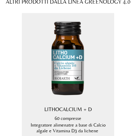
ALTRI PRODOTTI DALLA LINEA GREENOLOGY 4.0
LITHOCALCIUM + D
60 compresse
Integratore alimenatre a base di Calcio
algale e Vitamina D3 da lichene