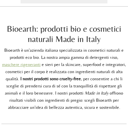
Bioearth: prodotti bio e cosmetici
naturali Made in Italy
Bioearth è un'azienda italiana specializzata in cosmetici naturali e
prodotti eco bio. La nostra ampia gamma di detergenti viso,
maschere rigeneranti
e sieri per la skincare, superfood e integratori,
cosmetici per il corpo è realizzata con ingredienti naturali di alta
qualità.
I nostri prodotti sono cruelty-free
, per consentire a chi li
sceglie di prendersi cura di sé con la tranquillità di rispettare gli
animali e il loro benessere. I nostri prodotti
Made in Italy
offrono
risultati visibili con ingredienti di pregio: scegli Bioearth per
abbracciare un'idea di bellezza autentica, sicura e sostenibile.