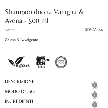
Shampoo doccia Vaniglia &
Avena - 500 ml
500 ml
SDVAN500
Goloso & Avvolgente
DESCRIZIONE
MODO D'USO
INGREDIENTI