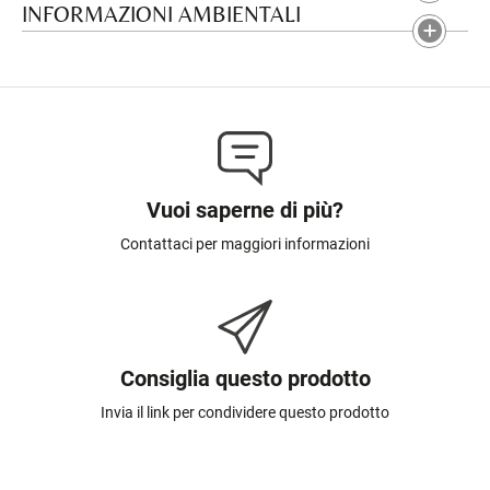
INFORMAZIONI AMBIENTALI
Vuoi saperne di più?
Contattaci per maggiori informazioni
Consiglia questo prodotto
Invia il link per condividere questo prodotto