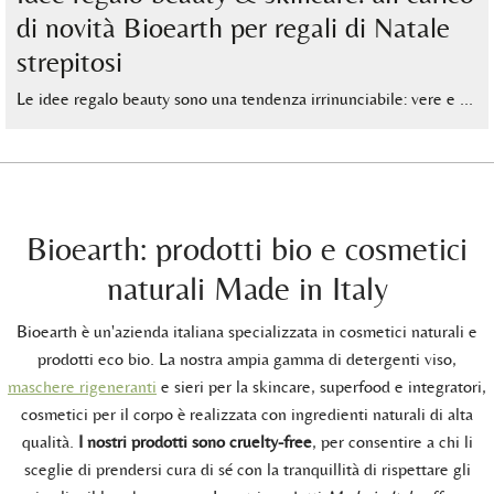
di novità Bioearth per regali di Natale
strepitosi
Le idee regalo beauty sono una tendenza irrinunciabile: vere e …
Bioearth: prodotti bio e cosmetici
naturali Made in Italy
Bioearth è un'azienda italiana specializzata in cosmetici naturali e
prodotti eco bio. La nostra ampia gamma di detergenti viso,
maschere rigeneranti
e sieri per la skincare, superfood e integratori,
cosmetici per il corpo è realizzata con ingredienti naturali di alta
qualità.
I nostri prodotti sono cruelty-free
, per consentire a chi li
sceglie di prendersi cura di sé con la tranquillità di rispettare gli