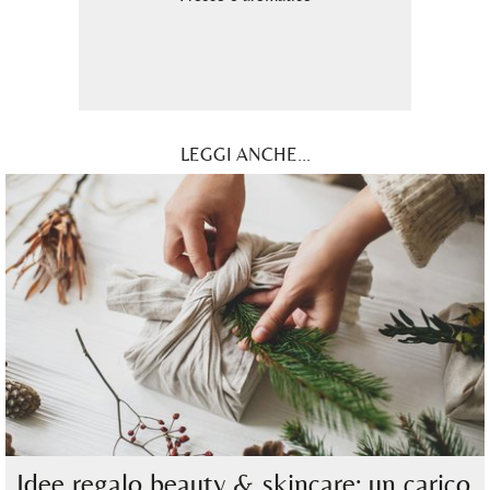
LEGGI ANCHE...
Idee regalo beauty & skincare: un carico