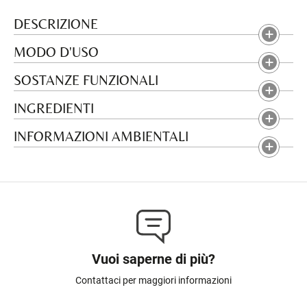
DESCRIZIONE
MODO D'USO
SOSTANZE FUNZIONALI
INGREDIENTI
INFORMAZIONI AMBIENTALI
Vuoi saperne di più?
Contattaci per maggiori informazioni