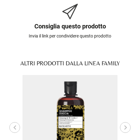
Consiglia questo prodotto
Invia il link per condividere questo prodotto
ALTRI PRODOTTI DALLA LINEA FAMILY