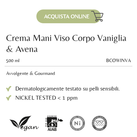
ACQUISTA ONLINE
Crema Mani Viso Corpo Vaniglia
& Avena
500 ml
BCOWINVA
Avvolgente & Gourmand
Dermatologicamente testato su pelli sensibili.
NICKEL TESTED < 1 ppm