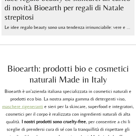
di novità Bioearth per regali di Natale
strepitosi
Le idee regalo beauty sono una tendenza irrinunciabile: vere e …
Bioearth: prodotti bio e cosmetici
naturali Made in Italy
Bioearth è un'azienda italiana specializzata in cosmetici naturali e
prodotti eco bio. La nostra ampia gamma di detergenti viso,
maschere rigeneranti
e sieri per la skincare, superfood e integratori,
cosmetici per il corpo è realizzata con ingredienti naturali di alta
qualità.
I nostri prodotti sono cruelty-free
, per consentire a chi li
sceglie di prendersi cura di sé con la tranquillità di rispettare gli