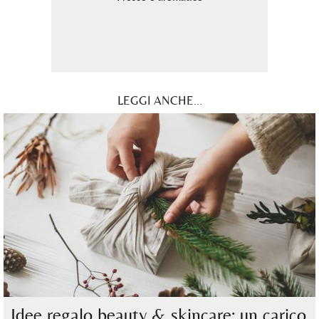
LEGGI ANCHE...
Idee regalo beauty & skincare: un carico