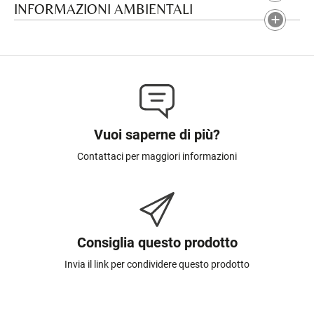
INFORMAZIONI AMBIENTALI
Vuoi saperne di più?
Contattaci per maggiori informazioni
Consiglia questo prodotto
Invia il link per condividere questo prodotto