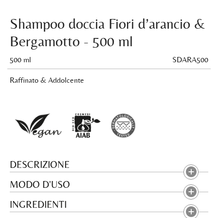
Shampoo doccia Fiori d’arancio &
Bergamotto - 500 ml
500 ml
SDARA500
Raffinato & Addolcente
DESCRIZIONE
MODO D'USO
INGREDIENTI