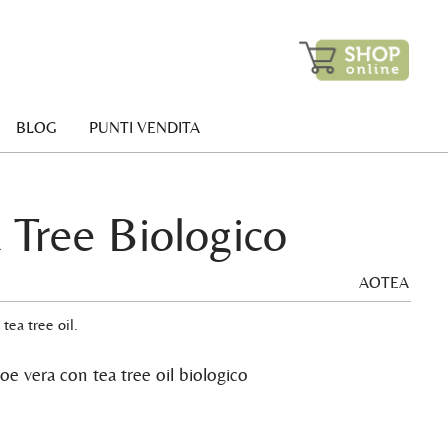
BLOG
PUNTI VENDITA
 Tree Biologico
AOTEA
tea tree oil.
oe vera con tea tree oil biologico