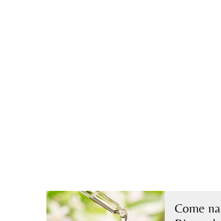
Come nas