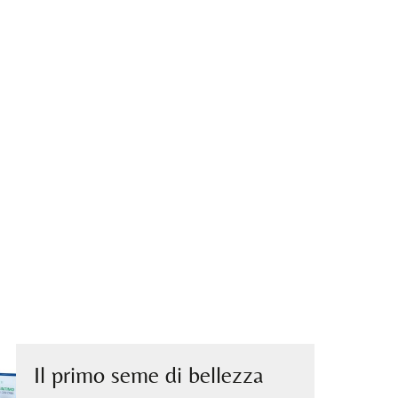
Il primo seme di bellezza