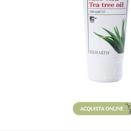
ACQUISTA ONLINE