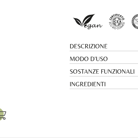
DESCRIZIONE
MODO D'USO
SOSTANZE FUNZIONALI
INGREDIENTI