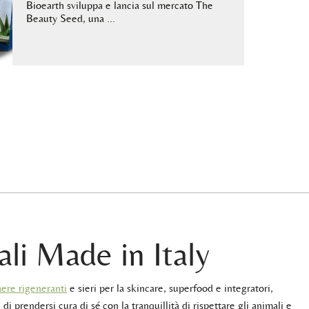
Bioearth sviluppa e lancia sul mercato The
Beauty Seed, una …
ali Made in Italy
ere rigeneranti
e sieri per la skincare, superfood e integratori,
 di prendersi cura di sé con la tranquillità di rispettare gli animali e