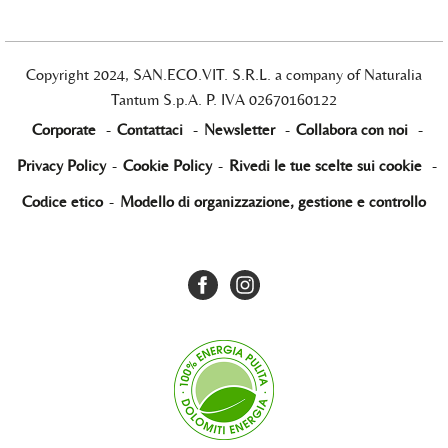
Copyright 2024, SAN.ECO.VIT. S.R.L. a company of Naturalia
Tantum S.p.A. P. IVA 02670160122
Corporate
-
Contattaci
-
Newsletter
-
Collabora con noi
-
Privacy Policy
-
Cookie Policy
-
Rivedi le tue scelte sui cookie
-
Codice etico
-
Modello di organizzazione, gestione e controllo