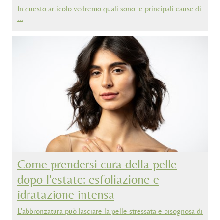
In questo articolo vedremo quali sono le principali cause di
…
Come prendersi cura della pelle
dopo l'estate: esfoliazione e
idratazione intensa
L'abbronzatura può lasciare la pelle stressata e bisognosa di