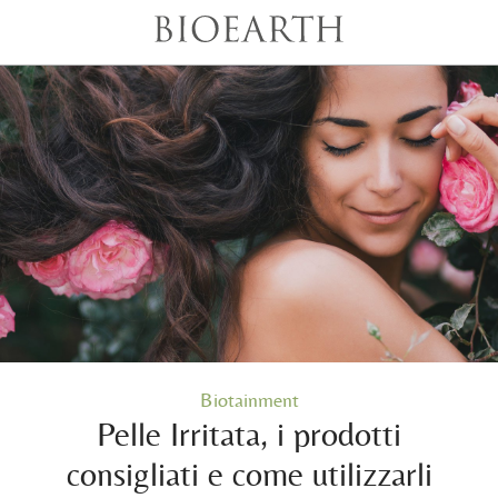
Biotainment
Pelle Irritata, i prodotti
consigliati e come utilizzarli