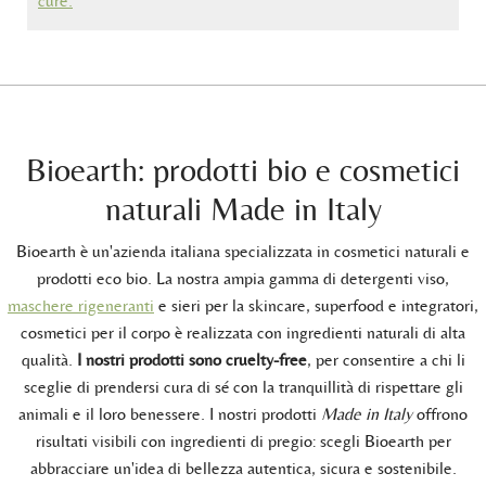
cure.
Bioearth: prodotti bio e cosmetici
naturali Made in Italy
Bioearth è un'azienda italiana specializzata in cosmetici naturali e
prodotti eco bio. La nostra ampia gamma di detergenti viso,
maschere rigeneranti
e sieri per la skincare, superfood e integratori,
cosmetici per il corpo è realizzata con ingredienti naturali di alta
qualità.
I nostri prodotti sono cruelty-free
, per consentire a chi li
sceglie di prendersi cura di sé con la tranquillità di rispettare gli
animali e il loro benessere. I nostri prodotti
Made in Italy
offrono
risultati visibili con ingredienti di pregio: scegli Bioearth per
abbracciare un'idea di bellezza autentica, sicura e sostenibile.