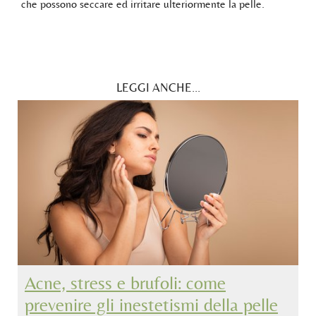
che possono seccare ed irritare ulteriormente la pelle.
LEGGI ANCHE...
Acne, stress e brufoli: come
prevenire gli inestetismi della pelle