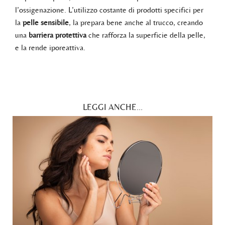
l’ossigenazione. L’utilizzo costante di prodotti specifici per
la
pelle sensibile
, la prepara bene anche al trucco, creando
una
barriera protettiva
che rafforza la superficie della pelle,
e la rende iporeattiva.
LEGGI ANCHE...