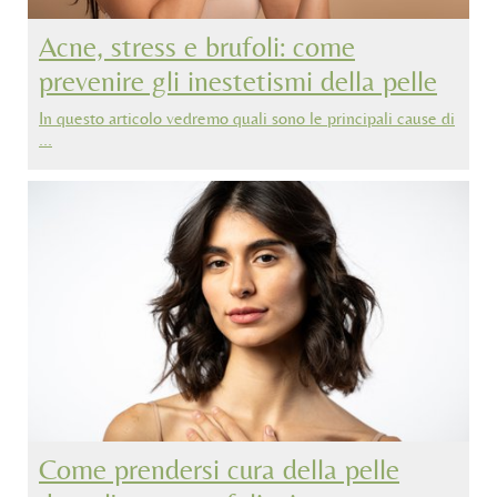
Acne, stress e brufoli: come
prevenire gli inestetismi della pelle
In questo articolo vedremo quali sono le principali cause di
…
Come prendersi cura della pelle