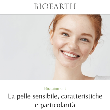
Biotainment
La pelle sensibile, caratteristiche
e particolarità