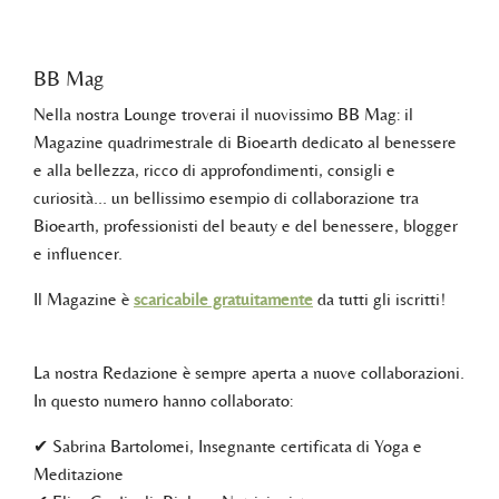
BB Mag
Nella nostra Lounge troverai il nuovissimo BB Mag: il
Magazine quadrimestrale di Bioearth dedicato al benessere
e alla bellezza, ricco di approfondimenti, consigli e
curiosità… un bellissimo esempio di collaborazione tra
Bioearth, professionisti del beauty e del benessere, blogger
e influencer.
Il Magazine è
scaricabile gratuitamente
da tutti gli iscritti!
La nostra Redazione è sempre aperta a nuove collaborazioni.
In questo numero hanno collaborato:
✔ Sabrina Bartolomei, Insegnante certificata di Yoga e
Meditazione