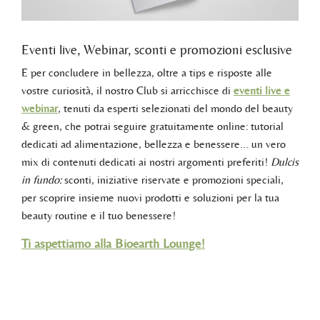
Eventi live, Webinar, sconti e promozioni esclusive
E per concludere in bellezza, oltre a tips e risposte alle
vostre curiosità, il nostro Club si arricchisce di
eventi live e
webinar
, tenuti da esperti selezionati del mondo del beauty
& green, che potrai seguire gratuitamente online: tutorial
dedicati ad alimentazione, bellezza e benessere… un vero
mix di contenuti dedicati ai nostri argomenti preferiti!
Dulcis
in fundo:
sconti, iniziative riservate e promozioni speciali,
per scoprire insieme nuovi prodotti e soluzioni per la tua
beauty routine e il tuo benessere!
Ti aspettiamo alla Bioearth Lounge!