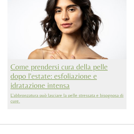
Come prendersi cura della pelle
dopo l'estate: esfoliazione e
idratazione intensa
L'abbronzatura può lasciare la pelle stressata e bisognosa di
cure.