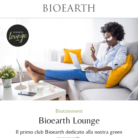
Biotainment
Bioearth Lounge
Il primo club Bioearth dedicato alla nostra green