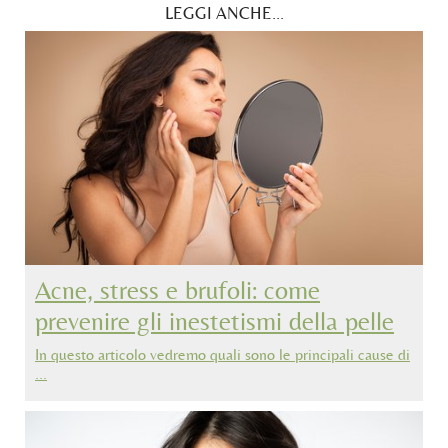
LEGGI ANCHE...
Acne, stress e brufoli: come
prevenire gli inestetismi della pelle
In questo articolo vedremo quali sono le principali cause di
…