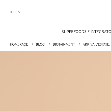
IT
EN
SUPERFOODS E INTEGRATO
HOMEPAGE
BLOG
BIOTAINMENT
CURRENT:
ARRIVA L’ESTATE