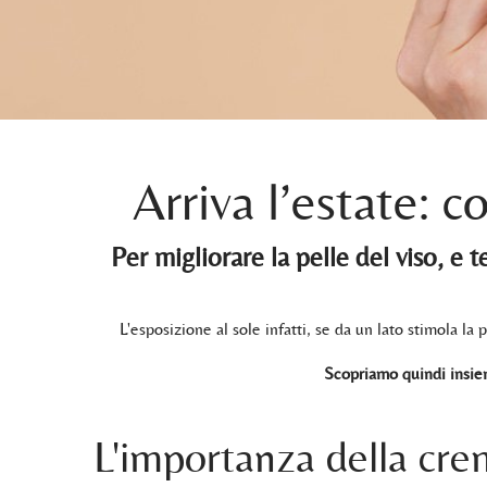
Arriva l’estate: 
Per migliorare la pelle del viso, e 
L'esposizione al sole infatti, se da un lato stimola l
Scopriamo quindi insie
L'importanza della cre