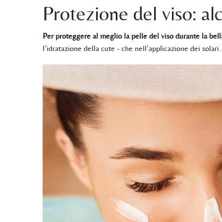
Protezione del viso: alc
Per proteggere al meglio la pelle del viso durante la bel
l’idratazione della cute - che nell’applicazione dei solari