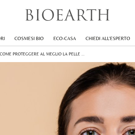
RI
COSMESI BIO
ECO-CASA
CHIEDI ALL'ESPERTO
: COME PROTEGGERE AL MEGLIO LA PELLE …