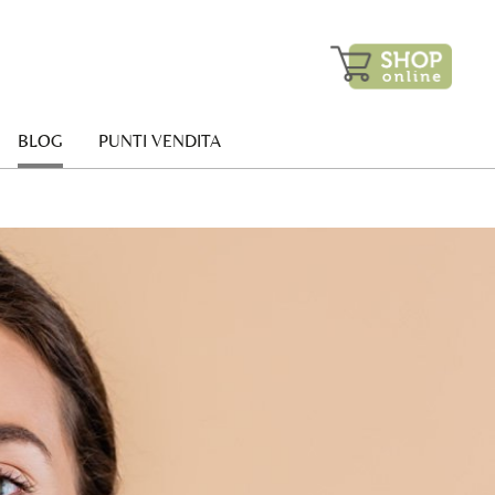
BLOG
PUNTI VENDITA