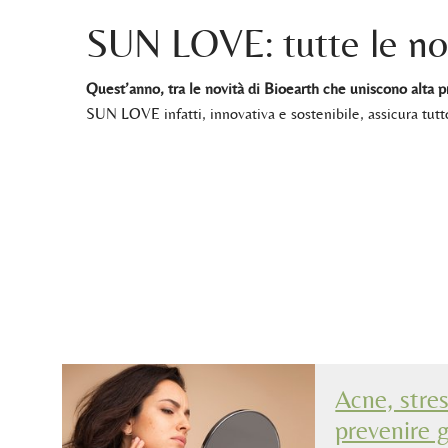
SUN LOVE: tutte le no
Quest’anno, tra le novità di Bioearth che uniscono alta p
SUN LOVE infatti, innovativa e sostenibile, assicura tutt
Acne, stres
prevenire g