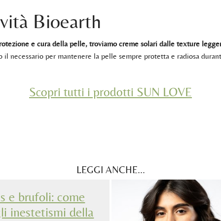
vità Bioearth
rotezione e cura della pelle, troviamo creme solari dalle texture legge
o il necessario per mantenere la pelle sempre protetta e radiosa durant
Scopri tutti i prodotti SUN LOVE
LEGGI ANCHE...
s e brufoli: come
li inestetismi della