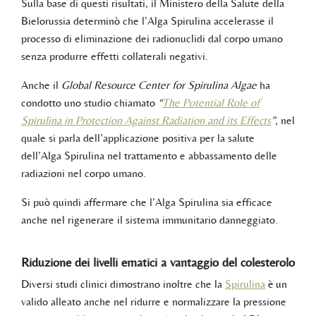
Sulla base di questi risultati, il Ministero della Salute della
Bielorussia determinò che l’Alga Spirulina accelerasse il
processo di eliminazione dei radionuclidi dal corpo umano
senza produrre effetti collaterali negativi.
Anche il
Global Resource Center for Spirulina Algae
ha
condotto uno studio chiamato
“
The Potential Role of
Spirulina in Protection Against Radiation and its Effects
”,
nel
quale si parla dell’applicazione positiva per la salute
dell’Alga Spirulina nel trattamento e abbassamento delle
radiazioni nel corpo umano.
Si può quindi affermare che l’Alga Spirulina sia efficace
anche nel rigenerare il sistema immunitario danneggiato.
Riduzione dei livelli ematici a vantaggio del colesterolo
Diversi studi clinici dimostrano inoltre che la
Spirulina
è un
valido alleato anche nel ridurre e normalizzare la pressione