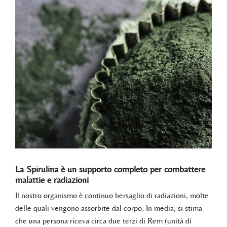
La Spirulina è un supporto completo per combattere
malattie e radiazioni
Il nostro organismo è continuo bersaglio di radiazioni, molte
delle quali vengono assorbite dal corpo. In media, si stima
che una persona riceva circa due terzi di Rem (unità di