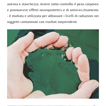
anemia e stanchezza, tenere sotto controllo il peso corporeo
e promuovere effetti neuroprotettivi e di antinvecchiamento
- è studiata e utilizzata per abbassare i livelli di radiazioni nei
soggetti contaminati con risultati sorprendenti.