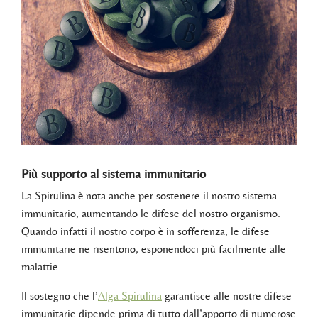
Più supporto al sistema immunitario
La Spirulina è nota anche per sostenere il nostro sistema
immunitario, aumentando le difese del nostro organismo.
Quando infatti il nostro corpo è in sofferenza, le difese
immunitarie ne risentono, esponendoci più facilmente alle
malattie.
Il sostegno che l’
Alga Spirulina
garantisce alle nostre difese
immunitarie dipende prima di tutto dall’apporto di numerose