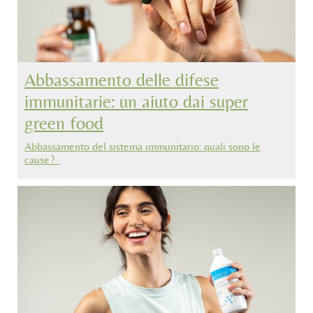
Abbassamento delle difese
immunitarie: un aiuto dai super
green food
Abbassamento del sistema immunitario: quali sono le
cause?