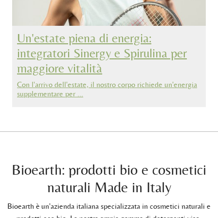
Un'estate piena di energia:
integratori Sinergy e Spirulina per
maggiore vitalità
Con l'arrivo dell'estate, il nostro corpo richiede un'energia
supplementare per …
Bioearth: prodotti bio e cosmetici
naturali Made in Italy
Bioearth è un'azienda italiana specializzata in cosmetici naturali e