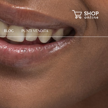
BLOG
PUNTI VENDITA