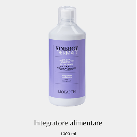
Integratore alimentare
1000 ml