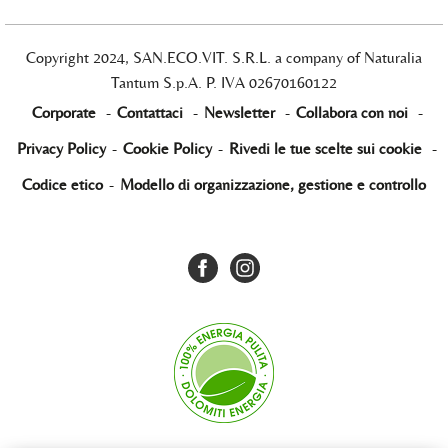
Copyright 2024, SAN.ECO.VIT. S.R.L. a company of Naturalia
Tantum S.p.A. P. IVA 02670160122
Corporate
-
Contattaci
-
Newsletter
-
Collabora con noi
-
Privacy Policy
-
Cookie Policy
-
Rivedi le tue scelte sui cookie
-
Codice etico
-
Modello di organizzazione, gestione e controllo