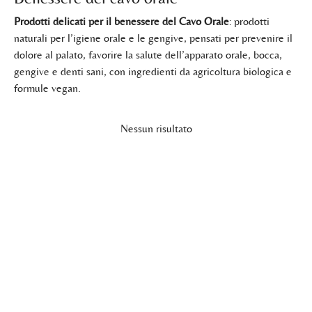
Prodotti delicati per il benessere del Cavo Orale
: prodotti
naturali per l’igiene orale e le gengive, pensati per prevenire il
dolore al palato, favorire la salute dell’apparato orale, bocca,
gengive e denti sani, con ingredienti da agricoltura biologica e
formule vegan.
Nessun risultato