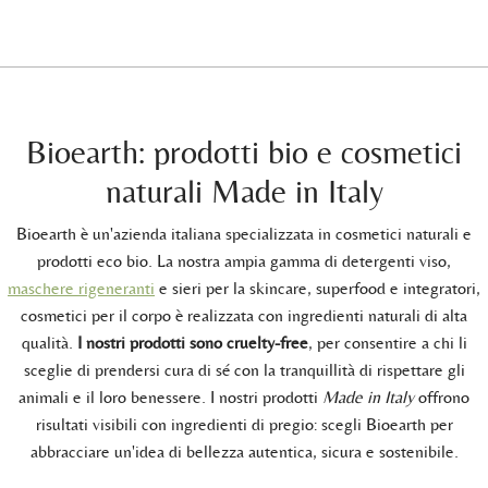
Bioearth: prodotti bio e cosmetici
naturali Made in Italy
Bioearth è un'azienda italiana specializzata in cosmetici naturali e
prodotti eco bio. La nostra ampia gamma di detergenti viso,
maschere rigeneranti
e sieri per la skincare, superfood e integratori,
cosmetici per il corpo è realizzata con ingredienti naturali di alta
qualità.
I nostri prodotti sono cruelty-free
, per consentire a chi li
sceglie di prendersi cura di sé con la tranquillità di rispettare gli
animali e il loro benessere. I nostri prodotti
Made in Italy
offrono
risultati visibili con ingredienti di pregio: scegli Bioearth per
abbracciare un'idea di bellezza autentica, sicura e sostenibile.