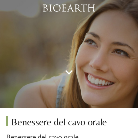
Benessere del cavo orale
Benessere del cavo orale