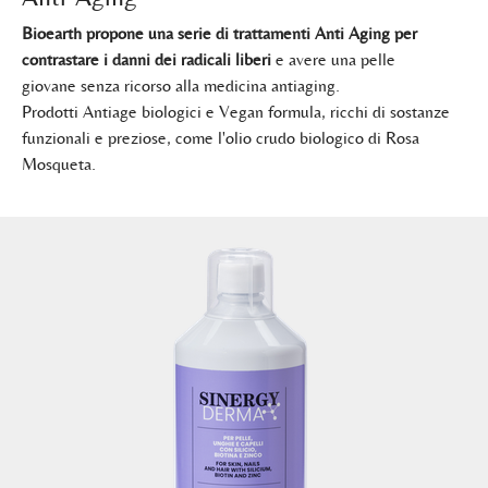
Bioearth propone una serie di trattamenti Anti Aging per
contrastare i danni dei radicali liberi
e avere una pelle
giovane senza ricorso alla medicina antiaging.
Prodotti Antiage biologici e Vegan formula, ricchi di sostanze
funzionali e preziose, come l'olio crudo biologico di Rosa
Mosqueta.