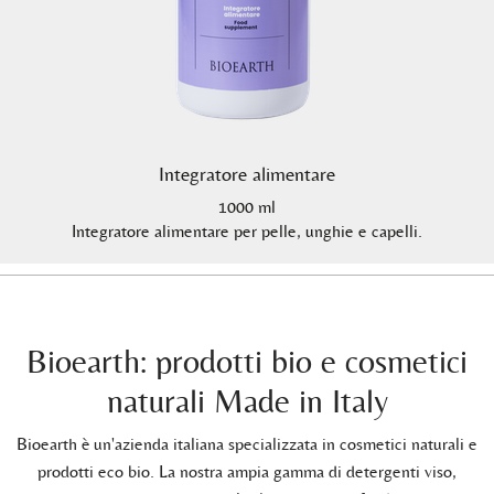
Integratore alimentare
1000 ml
Integratore alimentare per pelle, unghie e capelli.
Bioearth: prodotti bio e cosmetici
naturali Made in Italy
Bioearth è un'azienda italiana specializzata in cosmetici naturali e
prodotti eco bio. La nostra ampia gamma di detergenti viso,