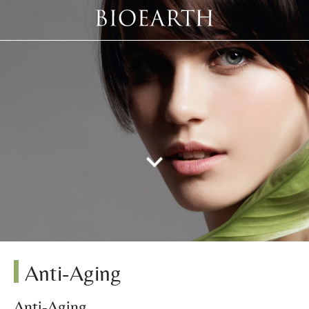
Anti-Aging
Anti-Aging