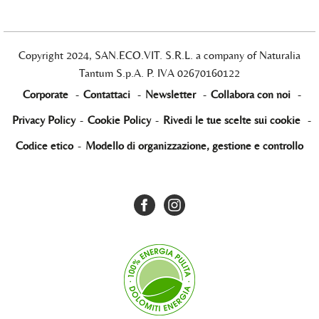
Copyright 2024, SAN.ECO.VIT. S.R.L. a company of Naturalia
Tantum S.p.A. P. IVA 02670160122
Corporate
-
Contattaci
-
Newsletter
-
Collabora con noi
-
Privacy Policy
-
Cookie Policy
-
Rivedi le tue scelte sui cookie
-
Codice etico
-
Modello di organizzazione, gestione e controllo