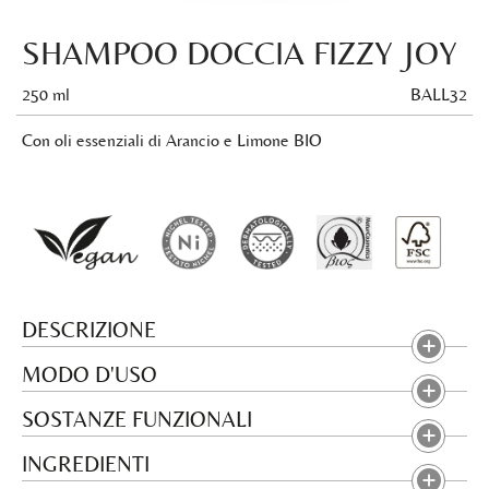
SHAMPOO DOCCIA FIZZY JOY
250 ml
BALL32
Con oli essenziali di Arancio e Limone BIO
DESCRIZIONE
MODO D'USO
SOSTANZE FUNZIONALI
INGREDIENTI