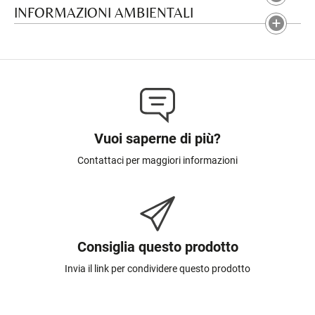
INFORMAZIONI AMBIENTALI
Vuoi saperne di più?
Contattaci per maggiori informazioni
Consiglia questo prodotto
Invia il link per condividere questo prodotto