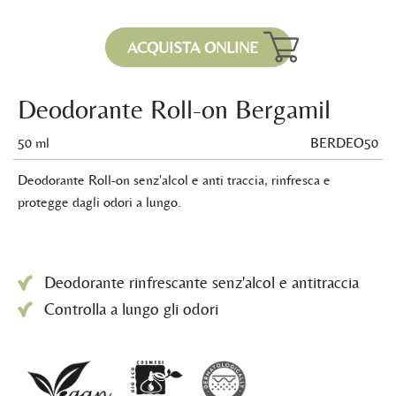
ACQUISTA ONLINE
Deodorante Roll-on Bergamil
50 ml
BERDEO50
Deodorante Roll-on senz'alcol e anti traccia, rinfresca e
protegge dagli odori a lungo.
Deodorante rinfrescante senz'alcol e antitraccia
Controlla a lungo gli odori