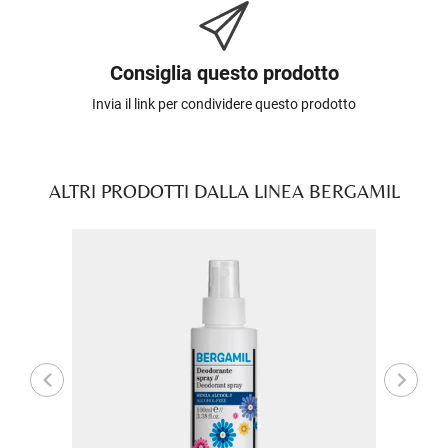
Consiglia questo prodotto
Invia il link per condividere questo prodotto
ALTRI PRODOTTI DALLA LINEA BERGAMIL