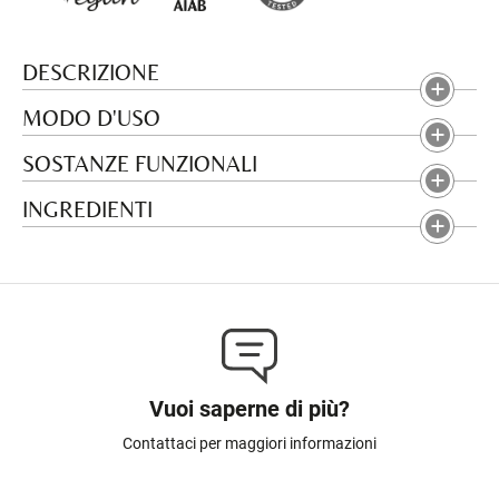
DESCRIZIONE
MODO D'USO
SOSTANZE FUNZIONALI
INGREDIENTI
Vuoi saperne di più?
Contattaci per maggiori informazioni