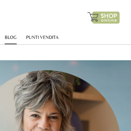
BLOG
PUNTI VENDITA