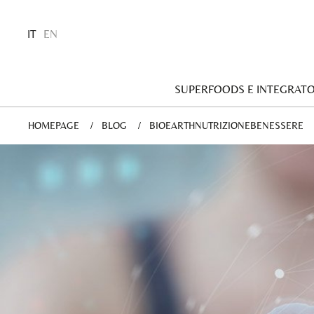
IT
EN
SUPERFOODS E INTEGRATO
HOMEPAGE
BLOG
BIOEARTHNUTRIZIONEBENESSERE