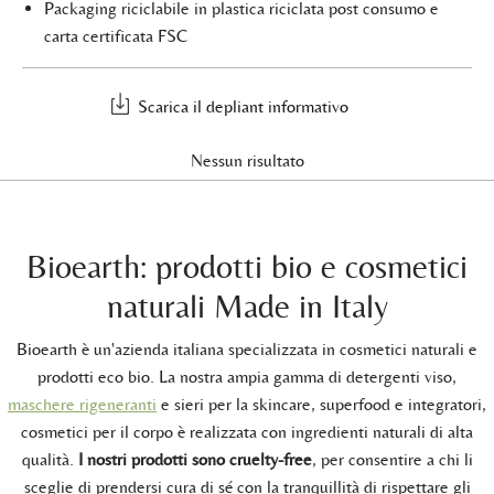
Packaging riciclabile in plastica riciclata post consumo e
carta certificata FSC
Scarica il depliant informativo
Nessun risultato
Bioearth: prodotti bio e cosmetici
naturali Made in Italy
Bioearth è un'azienda italiana specializzata in cosmetici naturali e
prodotti eco bio. La nostra ampia gamma di detergenti viso,
maschere rigeneranti
e sieri per la skincare, superfood e integratori,
cosmetici per il corpo è realizzata con ingredienti naturali di alta
qualità.
I nostri prodotti sono cruelty-free
, per consentire a chi li
sceglie di prendersi cura di sé con la tranquillità di rispettare gli