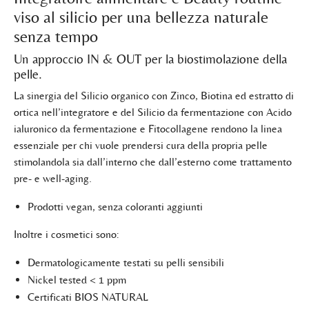
viso al silicio per una bellezza naturale
senza tempo
Un approccio IN & OUT per la biostimolazione della
pelle.
La sinergia del Silicio organico con Zinco, Biotina ed estratto di
ortica nell’integratore e del Silicio da fermentazione con Acido
ialuronico da fermentazione e Fitocollagene rendono la linea
essenziale per chi vuole prendersi cura della propria pelle
stimolandola sia dall’interno che dall’esterno come trattamento
pre- e well-aging.
Prodotti vegan, senza coloranti aggiunti
Inoltre i cosmetici sono:
Dermatologicamente testati su pelli sensibili
Nickel tested < 1 ppm
Certificati BIOS NATURAL