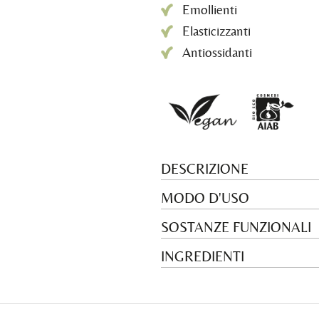
Emollienti
Elasticizzanti
Antiossidanti
DESCRIZIONE
MODO D'USO
SOSTANZE FUNZIONALI
INGREDIENTI