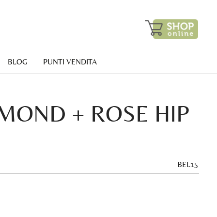
BLOG
PUNTI VENDITA
MOND + ROSE HIP
BEL15