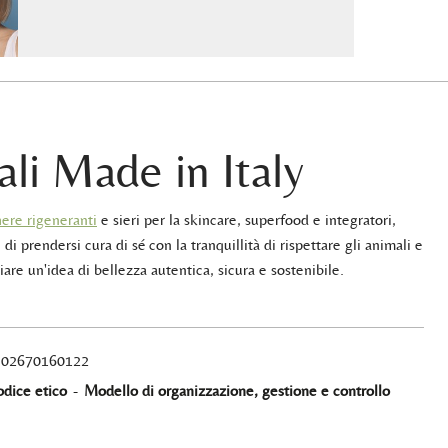
ali Made in Italy
ere rigeneranti
e sieri per la skincare, superfood e integratori,
 di prendersi cura di sé con la tranquillità di rispettare gli animali e
iare un'idea di bellezza autentica, sicura e sostenibile.
A 02670160122
dice etico
-
Modello di organizzazione, gestione e controllo