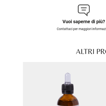
Vuoi saperne di più?
Contattaci per maggiori informaz
ALTRI P