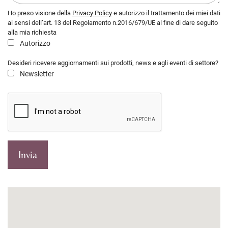
Ho preso visione della
Privacy Policy
e autorizzo il trattamento dei miei dati
ai sensi dell’art. 13 del Regolamento n.2016/679/UE al fine di dare seguito
alla mia richiesta
Autorizzo
Desideri ricevere aggiornamenti sui prodotti, news e agli eventi di settore?
Newsletter
Invia