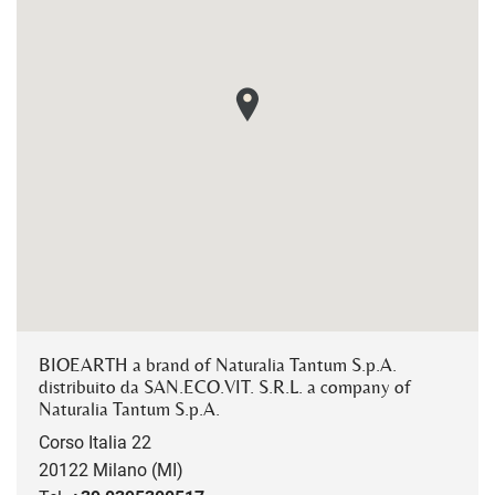
BIOEARTH a brand of Naturalia Tantum S.p.A.
distribuito da SAN.ECO.VIT. S.R.L. a company of
Naturalia Tantum S.p.A.
Corso Italia 22
20122 Milano (MI)