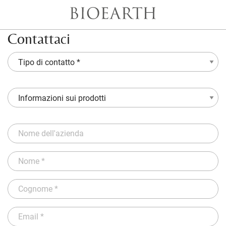
Contattaci