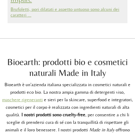
Brufoletti, pori dilatati e aspetto untuoso sono alcuni dei
caratteri …
Bioearth: prodotti bio e cosmetici
naturali Made in Italy
Bioearth è un'azienda italiana specializzata in cosmetici naturali e
prodotti eco bio. La nostra ampia gamma di detergenti viso,
maschere rigeneranti
e sieri per la skincare, superfood e integratori,
cosmetici per il corpo è realizzata con ingredienti naturali di alta
qualità.
I nostri prodotti sono cruelty-free
, per consentire a chi li
sceglie di prendersi cura di sé con la tranquillità di rispettare gli
animali e il loro benessere. I nostri prodotti
Made in Italy
offrono