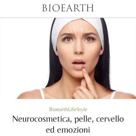
BioearthLifeStyle
Neurocosmetica, pelle, cervello
ed emozioni