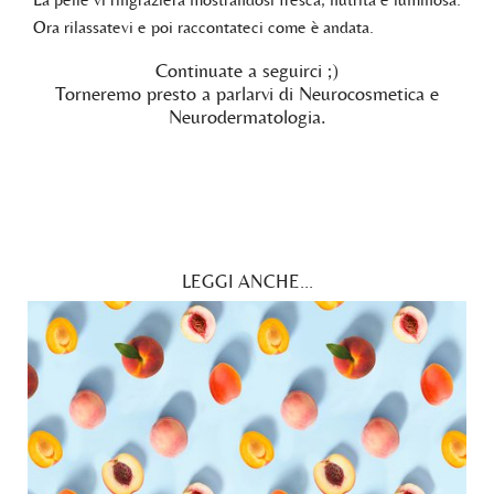
Ora rilassatevi e poi raccontateci come è andata.
Continuate a seguirci ;)
Torneremo presto a parlarvi di Neurocosmetica e
Neurodermatologia.
LEGGI ANCHE...