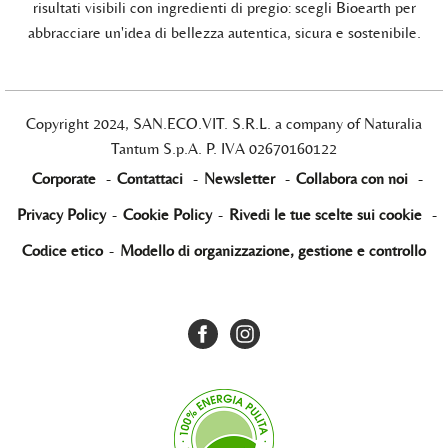
risultati visibili con ingredienti di pregio: scegli Bioearth per
abbracciare un'idea di bellezza autentica, sicura e sostenibile.
Copyright 2024, SAN.ECO.VIT. S.R.L. a company of Naturalia
Tantum S.p.A. P. IVA 02670160122
Corporate
-
Contattaci
-
Newsletter
-
Collabora con noi
-
Privacy Policy
-
Cookie Policy
-
Rivedi le tue scelte sui cookie
-
Codice etico
-
Modello di organizzazione, gestione e controllo