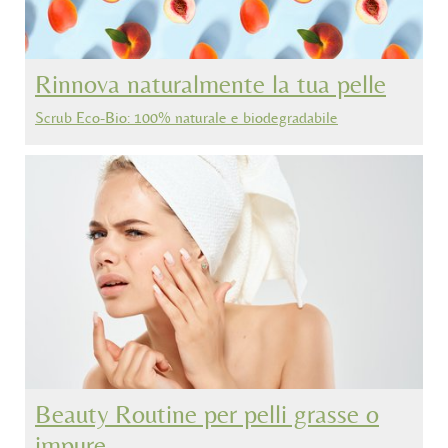
Rinnova naturalmente la tua pelle
Scrub Eco-Bio: 100% naturale e biodegradabile
Beauty Routine per pelli grasse o
impure