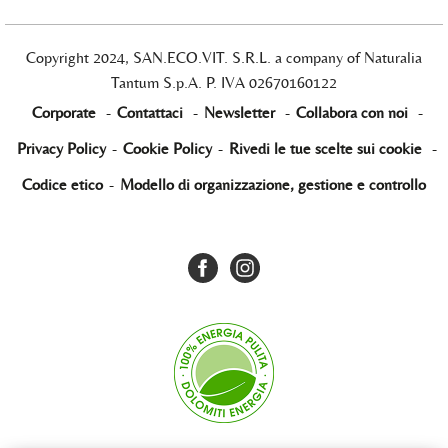
Copyright 2024, SAN.ECO.VIT. S.R.L. a company of Naturalia
Tantum S.p.A. P. IVA 02670160122
Corporate
-
Contattaci
-
Newsletter
-
Collabora con noi
-
Privacy Policy
-
Cookie Policy
-
Rivedi le tue scelte sui cookie
-
Codice etico
-
Modello di organizzazione, gestione e controllo