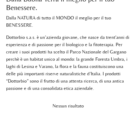
Benessere.
Dalla NATURA di tutto il MONDO il meglio per il tuo
BENESSERE.
Dottorbio s.a.s. è un’azienda giovane, che nasce da trent'anni di
esperienza e di passione per il biologico e la fitoterapia. Per
creare i suoi prodotti ha scelto il Parco Nazionale del Gargano
perchè è un habitat unico al mondo: la grande Foresta Umbra, i
laghi di Lesina e Varano, la flora e la fauna costituiscono una
delle più importanti riserve naturalistiche d’Italia. I prodotti
“Dottorbio” sono il frutto di una attenta ricerca, di una antica
passione e di una consolidata etica aziendale.
Nessun risultato