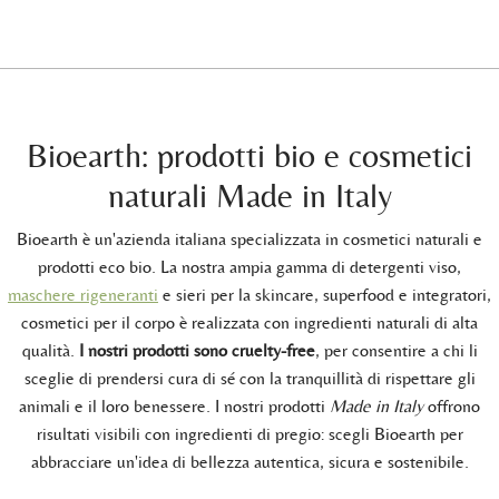
Bioearth: prodotti bio e cosmetici
naturali Made in Italy
Bioearth è un'azienda italiana specializzata in cosmetici naturali e
prodotti eco bio. La nostra ampia gamma di detergenti viso,
maschere rigeneranti
e sieri per la skincare, superfood e integratori,
cosmetici per il corpo è realizzata con ingredienti naturali di alta
qualità.
I nostri prodotti sono cruelty-free
, per consentire a chi li
sceglie di prendersi cura di sé con la tranquillità di rispettare gli
animali e il loro benessere. I nostri prodotti
Made in Italy
offrono
risultati visibili con ingredienti di pregio: scegli Bioearth per
abbracciare un'idea di bellezza autentica, sicura e sostenibile.