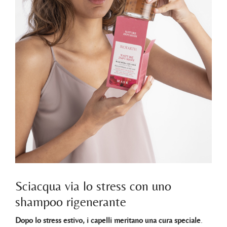
Sciacqua via lo stress con uno
shampoo rigenerante
Dopo lo stress estivo, i capelli meritano una cura speciale
.