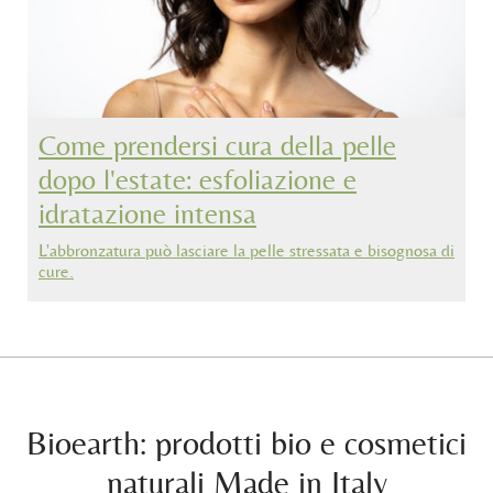
Come prendersi cura della pelle
dopo l'estate: esfoliazione e
idratazione intensa
L'abbronzatura può lasciare la pelle stressata e bisognosa di
cure.
Bioearth: prodotti bio e cosmetici
naturali Made in Italy