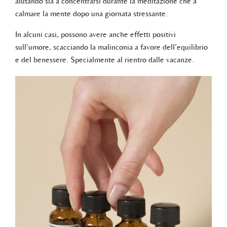
aiutando sia a concentrarsi durante la meditazione che a
calmare la mente dopo una giornata stressante.
In alcuni casi, possono avere anche effetti positivi
sull’umore, scacciando la malinconia a favore dell’equilibrio
e del benessere. Specialmente al rientro dalle vacanze.