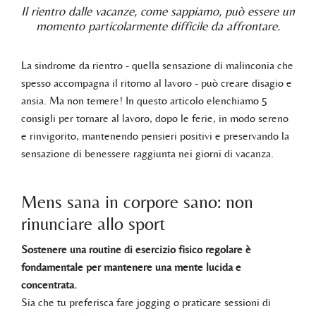
Il rientro dalle vacanze, come sappiamo, può essere un
momento particolarmente difficile da affrontare.
La sindrome da rientro - quella sensazione di malinconia che
spesso accompagna il ritorno al lavoro - può creare disagio e
ansia. Ma non temere! In questo articolo elenchiamo 5
consigli per tornare al lavoro, dopo le ferie, in modo sereno
e rinvigorito, mantenendo pensieri positivi e preservando la
sensazione di benessere raggiunta nei giorni di vacanza.
Mens sana in corpore sano: non
rinunciare allo sport
Sostenere una routine di esercizio fisico regolare è
fondamentale per mantenere una mente lucida e
concentrata.
Sia che tu preferisca fare jogging o praticare sessioni di