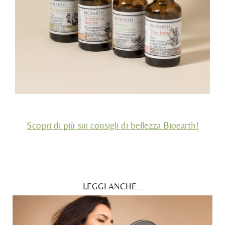
Scopri di più sui consigli di bellezza Bioearth!
LEGGI ANCHE...