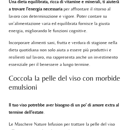
Una dieta equilibrata, ricca di vitamine e minerali, ti aiuterà
a trovare l'energia necessaria
per affrontare il ritorno al
lavoro con determinazione e vigore. Poter contare su
un’alimentazione varia ed equilibrata fornisce la giusta
energia, migliorando le funzioni cognitive.
Incorporare alimenti sani, frutta e verdura di stagione nella
dieta quotidiana non solo aiuta a essere più produttivi e
resilienti sul lavoro, ma rappresenta anche un investimento
essenziale per il benessere a lungo termine.
Coccola la pelle del viso con morbide
emulsioni
Il tuo viso potrebbe aver bisogno di un po' di amore extra al
termine dell'estate
.
Le Maschere Nature Infusion per trattare la pelle del viso