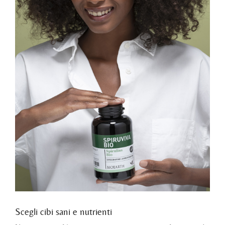
Scegli cibi sani e nutrienti