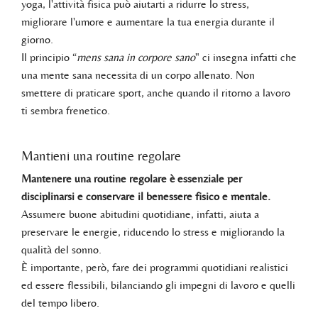
yoga, l'attività fisica può aiutarti a ridurre lo stress,
migliorare l'umore e aumentare la tua energia durante il
giorno.
Il principio “
mens sana in corpore sano
" ci insegna infatti che
una mente sana necessita di un corpo allenato. Non
smettere di praticare sport, anche quando il ritorno a lavoro
ti sembra frenetico.
Mantieni una routine regolare
Mantenere una routine regolare è essenziale per
disciplinarsi e conservare il benessere fisico e mentale.
Assumere buone abitudini quotidiane, infatti, aiuta a
preservare le energie, riducendo lo stress e migliorando la
qualità del sonno.
È importante, però, fare dei programmi quotidiani realistici
ed essere flessibili, bilanciando gli impegni di lavoro e quelli
del tempo libero.