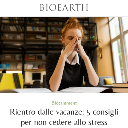
Biotainment
Rientro dalle vacanze: 5 consigli
per non cedere allo stress