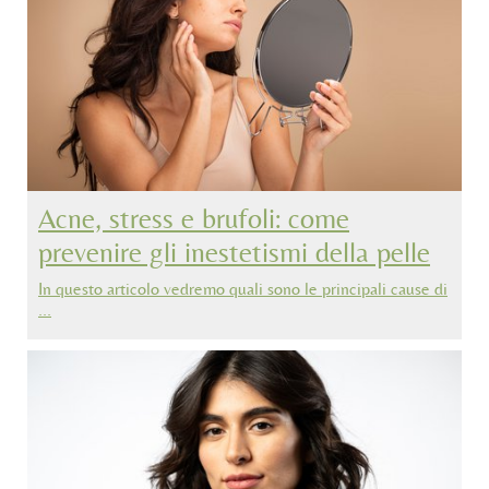
Acne, stress e brufoli: come
prevenire gli inestetismi della pelle
In questo articolo vedremo quali sono le principali cause di
…