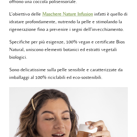
offrono una coccola polisensoriale.
L’obiettivo delle
Maschere Nature Infusion
infatti è quello di
idratare profondamente, nutrendo la pelle e stimolando la
rigenerazione fino a prevenire i segni dell'invecchiamento.
Specifiche per più esigenze, 100% vegan e certificate Bios
Natural, uniscono elementi botanici ed estratti vegetali
biologici.
Sono delicatissime sulla pelle sensibile e caratterizzate da
imballaggi al 100% riciclabili ed eco-sostenibili.