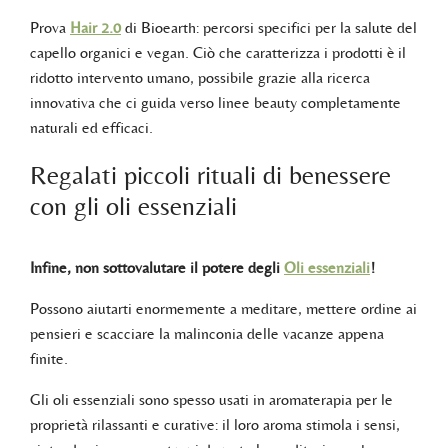
Prova
Hair 2.0
di Bioearth: percorsi specifici per la salute del
capello organici e vegan. Ciò che caratterizza i prodotti è il
ridotto intervento umano, possibile grazie alla ricerca
innovativa che ci guida verso linee beauty completamente
naturali ed efficaci.
Regalati piccoli rituali di benessere
con gli oli essenziali
Infine, non sottovalutare il potere degli
Oli essenziali
!
Possono aiutarti enormemente a meditare, mettere ordine ai
pensieri e scacciare la malinconia delle vacanze appena
finite.
Gli oli essenziali sono spesso usati in aromaterapia per le
proprietà rilassanti e curative: il loro aroma stimola i sensi,