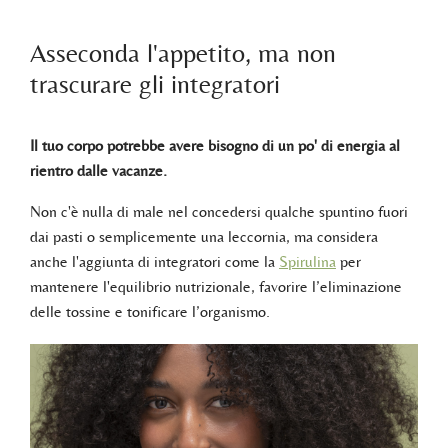
Asseconda l'appetito, ma non
trascurare gli integratori
Il tuo corpo potrebbe avere bisogno di un po' di energia al
rientro dalle vacanze.
Non c'è nulla di male nel concedersi qualche spuntino fuori
dai pasti o semplicemente una leccornia, ma considera
anche l'aggiunta di integratori come la
Spirulina
per
mantenere l'equilibrio nutrizionale, favorire l’eliminazione
delle tossine e tonificare l’organismo.