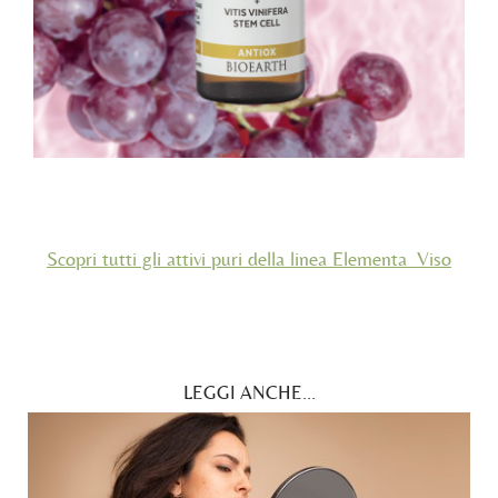
Scopri tutti gli attivi puri della linea Elementa_Viso
LEGGI ANCHE...