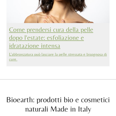
Come prendersi cura della pelle
dopo l'estate: esfoliazione e
idratazione intensa
L'abbronzatura può lasciare la pelle stressata e bisognosa di
cure.
Bioearth: prodotti bio e cosmetici
naturali Made in Italy