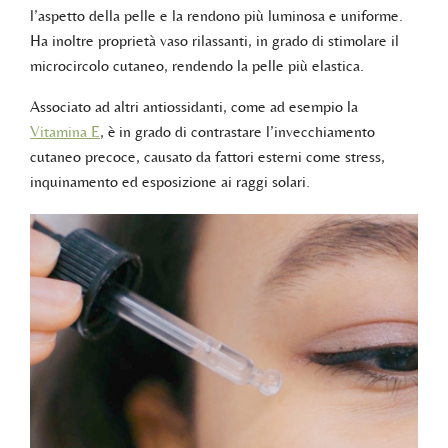
l’aspetto della pelle e la rendono più luminosa e uniforme.
Ha inoltre proprietà vaso rilassanti, in grado di stimolare il
microcircolo cutaneo, rendendo la pelle più elastica.
Associato ad altri antiossidanti, come ad esempio la
Vitamina E
, è in grado di contrastare l’invecchiamento
cutaneo precoce, causato da fattori esterni come stress,
inquinamento ed esposizione ai raggi solari.