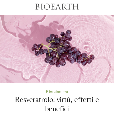
Biotainment
Resveratrolo: virtù, effetti e
benefici