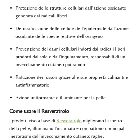
Protezione delle strutture cellulari dall’azione ossidante
generata dai radicali liberi
Detossificazione delle cellule dell'epidermide dall'azione
ossidante delle specie reattive dell'ossigeno
Prevenzione dei danni cellulari indotti dai radicali liberi
prodotti dal sole e dall'inquinamento, responsabili di un
invecchiamento cutaneo più rapido
Riduzione dei rossori grazie alle sue proprietà calmanti e
antinfiammatorie
Azione uniformante e illuminante per la pelle
Come usare il Resveratrolo
I prodotti viso a base di
Resveratrolo
migliorano l'aspetto
della pelle, illuminano l'incarnato e combattono i principali
inestetismi dell'invecchiamento cutaneo: rughe,