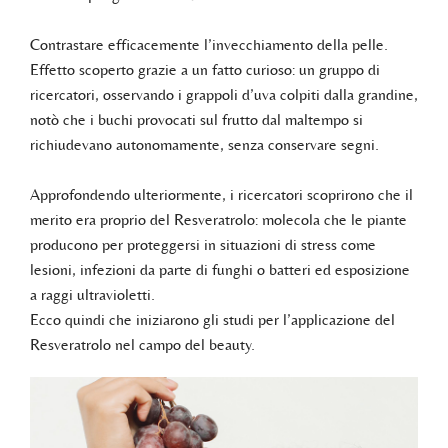
Contrastare efficacemente l’invecchiamento della pelle.
Effetto scoperto grazie a un fatto curioso: un gruppo di
ricercatori, osservando i grappoli d’uva colpiti dalla grandine,
notò che i buchi provocati sul frutto dal maltempo si
richiudevano autonomamente, senza conservare segni.
Approfondendo ulteriormente, i ricercatori scoprirono che il
merito era proprio del Resveratrolo: molecola che le piante
producono per proteggersi in situazioni di stress come
lesioni, infezioni da parte di funghi o batteri ed esposizione
a raggi ultravioletti.
Ecco quindi che iniziarono gli studi per l’applicazione del
Resveratrolo nel campo del beauty.