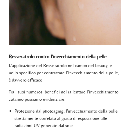
Resveratrolo contro l'invecchiamento della pelle
L’applicazione del Resveratrolo nel campo del beauty, e
nello specifico per contrastare l’invecchiamento della pelle,
è davvero efficace.
Tra i suoi numerosi benefici nel rallentare l’invecchiamento
cutaneo possiamo evidenziare:
Protezione dal photoaging, l'invecchiamento della pelle
strettamente correlato al grado di esposizione alle
radiazioni UV generate dal sole