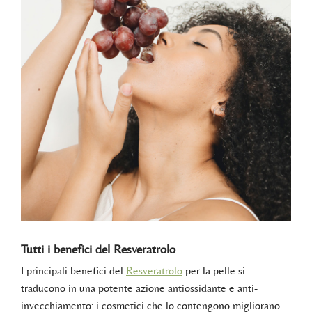
Tutti i benefici del Resveratrolo
I principali benefici del
Resveratrolo
per la pelle si
traducono in una potente azione antiossidante e anti-
invecchiamento: i cosmetici che lo contengono migliorano