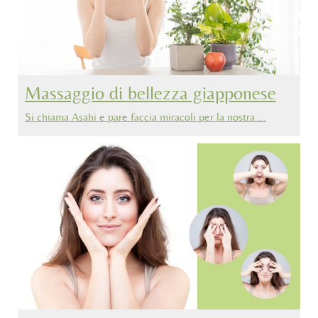
Massaggio di bellezza giapponese
Si chiama Asahi e pare faccia miracoli per la nostra …