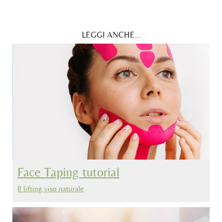
LEGGI ANCHE...
Face Taping tutorial
Il lifting viso naturale