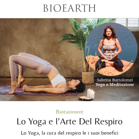
Biotainment
Lo Yoga e l’Arte Del Respiro
Lo Yoga, la cura del respiro le i suoi benefici