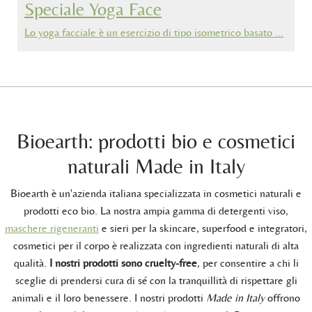
Speciale Yoga Face
Lo yoga facciale è un esercizio di tipo isometrico basato …
Bioearth: prodotti bio e cosmetici
naturali Made in Italy
Bioearth è un'azienda italiana specializzata in cosmetici naturali e
prodotti eco bio. La nostra ampia gamma di detergenti viso,
maschere rigeneranti
e sieri per la skincare, superfood e integratori,
cosmetici per il corpo è realizzata con ingredienti naturali di alta
qualità.
I nostri prodotti sono cruelty-free
, per consentire a chi li
sceglie di prendersi cura di sé con la tranquillità di rispettare gli
animali e il loro benessere. I nostri prodotti
Made in Italy
offrono