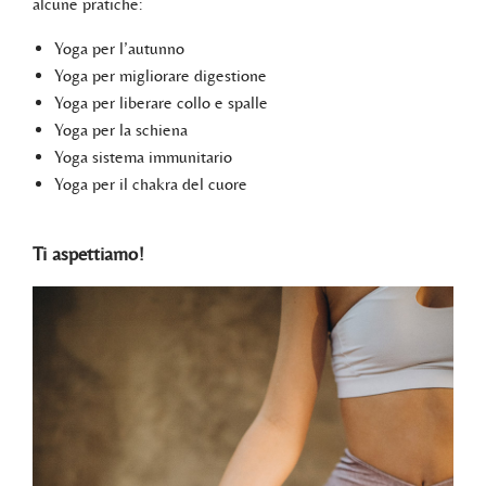
alcune pratiche:
Yoga per l’autunno
Yoga per migliorare digestione
Yoga per liberare collo e spalle
Yoga per la schiena
Yoga sistema immunitario
Yoga per il chakra del cuore
Ti aspettiamo!