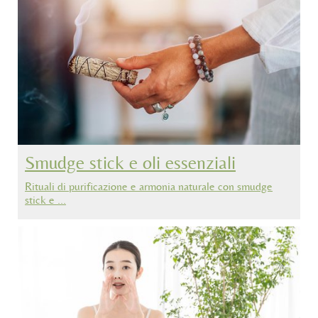
Smudge stick e oli essenziali
Rituali di purificazione e armonia naturale con smudge
stick e …