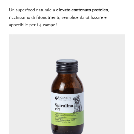
Un superfood naturale a
elevato contenuto proteico
,
ricchissimo di fitonutrienti, semplice da utilizzare e
appetibile per i 4 zampe!