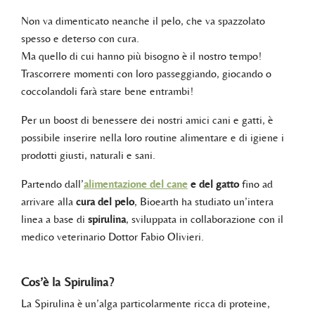
Non va dimenticato neanche il pelo, che va spazzolato
spesso e deterso con cura.
Ma quello di cui hanno più bisogno è il nostro tempo!
Trascorrere momenti con loro passeggiando, giocando o
coccolandoli farà stare bene entrambi!
Per un boost di benessere dei nostri amici cani e gatti, è
possibile inserire nella loro routine alimentare e di igiene i
prodotti giusti, naturali e sani.
Partendo dall’
alimentazione del cane
e del gatto
fino ad
arrivare alla
cura del pelo
, Bioearth ha studiato un’intera
linea a base di
spirulina
, sviluppata in collaborazione con il
medico veterinario Dottor Fabio Olivieri.
Cos’è la Spirulina?
La Spirulina è un’alga particolarmente ricca di proteine,