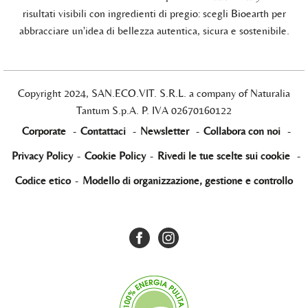
risultati visibili con ingredienti di pregio: scegli Bioearth per
abbracciare un'idea di bellezza autentica, sicura e sostenibile.
Copyright 2024, SAN.ECO.VIT. S.R.L. a company of Naturalia
Tantum S.p.A. P. IVA 02670160122
Corporate
-
Contattaci
-
Newsletter
-
Collabora con noi
-
Privacy Policy
-
Cookie Policy
-
Rivedi le tue scelte sui cookie
-
Codice etico
-
Modello di organizzazione, gestione e controllo