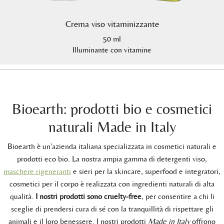
Crema viso vitaminizzante
50 ml
Illuminante con vitamine
Bioearth: prodotti bio e cosmetici
naturali Made in Italy
Bioearth è un'azienda italiana specializzata in cosmetici naturali e
prodotti eco bio. La nostra ampia gamma di detergenti viso,
maschere rigeneranti
e sieri per la skincare, superfood e integratori,
cosmetici per il corpo è realizzata con ingredienti naturali di alta
qualità.
I nostri prodotti sono cruelty-free
, per consentire a chi li
sceglie di prendersi cura di sé con la tranquillità di rispettare gli
animali e il loro benessere. I nostri prodotti
Made in Italy
offrono