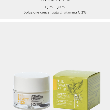
15 ml - 30 ml
Soluzione concentrata di vitamina C 2%