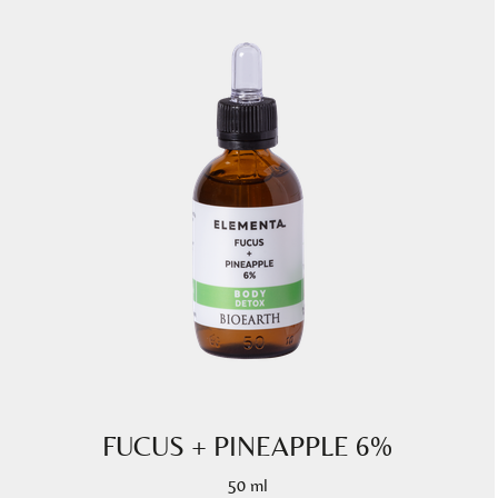
FUCUS + PINEAPPLE 6%
50 ml