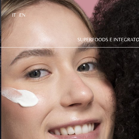
IT
EN
SUPERFOODS E INTEGRATO