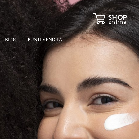
BLOG
PUNTI VENDITA